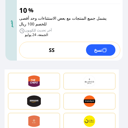
10
%
يشمل جميع المنتجات مع بعض الاستثناءات وحد أقصى
خصم
للخصم 100 ريال
آخر تحديث للكوبون
الجمعة، 24 يوليو
SS
نسخ