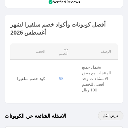
Verified Reviews
أفضل كوبونات وأكواد خصم سلفيرا لشهر
أغسطس 2026
كود
الوصف
الخصم
الخصم
يشمل جميع
المنتجات مع بعض
الاستثناءات وحد
كود خصم سلفيرا
SS
أقصى للخصم
100 ريال
الاسئلة الشائعة عن الكوبونات
عرض الكل