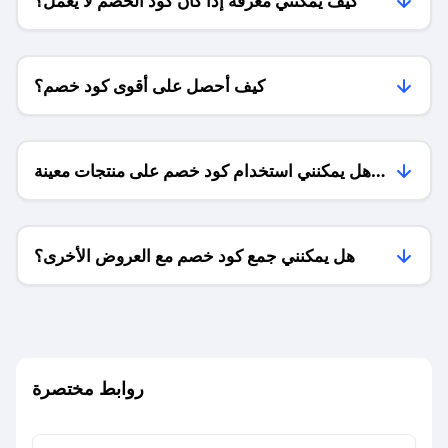
كيف يمكنني معرفة إذا كان كود الخصم لا يعمل؟
كيف أحصل على أقوى كود خصم؟
هل يمكنني استخدام كود خصم على منتجات معينة
فقط؟
هل يمكنني جمع كود خصم مع العروض الأخرى؟
ما معنى كود خصم ؟
روابط مختصرة
كيف يمكنك استخدام كود الخصم؟