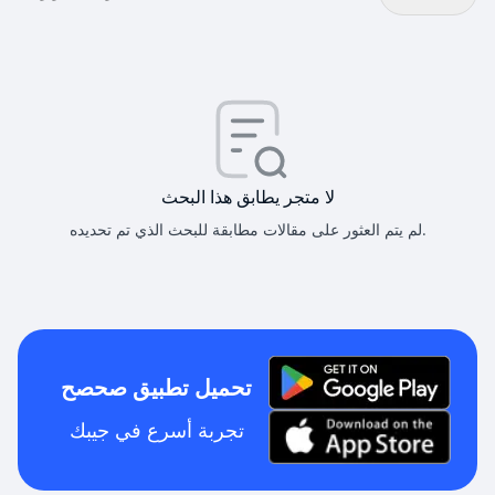
لا متجر يطابق هذا البحث
لم يتم العثور على مقالات مطابقة للبحث الذي تم تحديده.
تحميل تطبيق صحصح
تجربة أسرع في جيبك