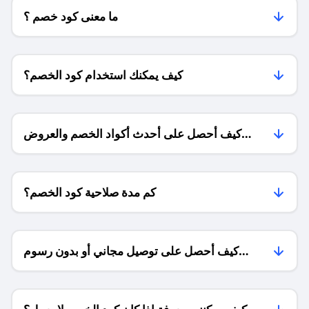
ما معنى كود خصم ؟
كيف يمكنك استخدام كود الخصم؟
كيف أحصل على أحدث أكواد الخصم والعروض
للمتاجر؟
كم مدة صلاحية كود الخصم؟
كيف أحصل على توصيل مجاني أو بدون رسوم
الشحن ؟