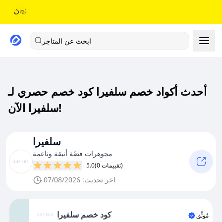
ابحث عن المتاجر
أحدث أكواد خصم سلفيرا كود خصم حصري لـ
سلفيرا الآن!
سلفيرا
مجوهرات فضّة أنيقة وناعمة
(0 تقييمات)
5.0
اخر تحديث: 07/08/2026
كود خصم سلفيرا
مُوثَّق