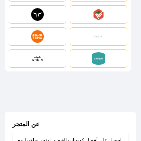
عن المتجر
احصل على أفضل كوبونات الخصم لمتجر سلفيرا مع