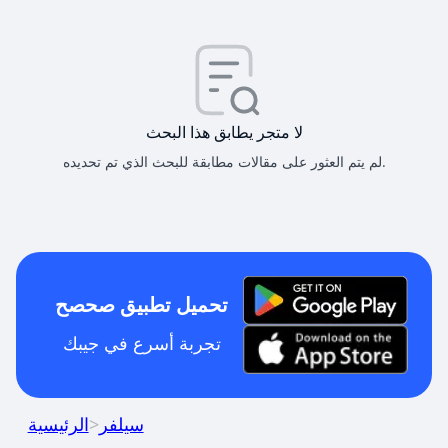
لا متجر يطابق هذا البحث
لم يتم العثور على مقالات مطابقة للبحث الذي تم تحديده.
تحميل تطبيق صحصح
تجربة أسرع في جيبك
سيلفر
>
الرئيسية