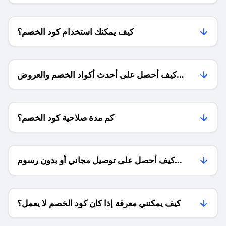
كيف يمكنك استخدام كود الخصم؟
كيف أحصل على أحدث أكواد الخصم والعروض
للمتاجر؟
كم مدة صلاحية كود الخصم؟
كيف أحصل على توصيل مجاني أو بدون رسوم
الشحن ؟
كيف يمكنني معرفة إذا كان كود الخصم لا يعمل؟