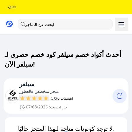
ابحث عن المتاجر
أحدث أكواد خصم سيلفر كود خصم حصري لـ
سيلفر الآن!
سيلفر
متجر متخصص فالعطور
(0 تقييمات)
5.0
اخر تحديث: 07/08/2026
لا توجد كوبونات متاحة لـهذا المتجر حاليًا.