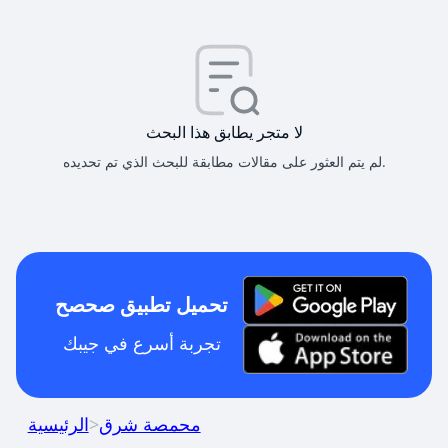
لا متجر يطابق هذا البحث
لم يتم العثور على مقالات مطابقة للبحث الذي تم تحديده.
تحميل تطبيق صحصح
تجربة أسرع في جيبك
محمصة شرق
>
الرئيسية