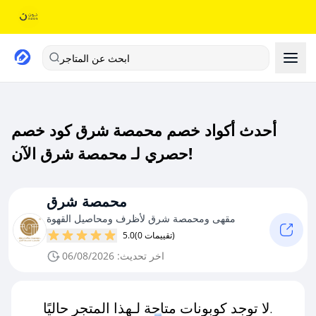
ابحث عن المتاجر
أحدث أكواد خصم محمصة شرق كود خصم
حصري لـ محمصة شرق الآن!
محمصة شرق
مقهى ومحمصة شرق لأظرف ومحاصيل القهوة
(0 تقييمات)
5.0
اخر تحديث: 06/08/2026
لا توجد كوبونات متاحة لـهذا المتجر حاليًا.