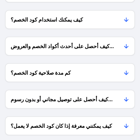
كيف يمكنك استخدام كود الخصم؟
كيف أحصل على أحدث أكواد الخصم والعروض
للمتاجر؟
كم مدة صلاحية كود الخصم؟
كيف أحصل على توصيل مجاني أو بدون رسوم
الشحن ؟
كيف يمكنني معرفة إذا كان كود الخصم لا يعمل؟