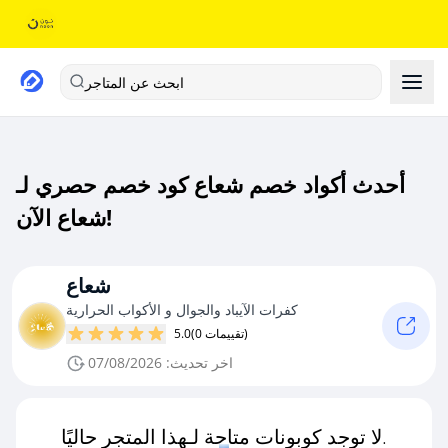
ابحث عن المتاجر
أحدث أكواد خصم شعاع كود خصم حصري لـ
شعاع الآن!
شعاع
كفرات الآيباد والجوال و الأكواب الحرارية
(0 تقييمات)
5.0
اخر تحديث: 07/08/2026
لا توجد كوبونات متاحة لـهذا المتجر حاليًا.