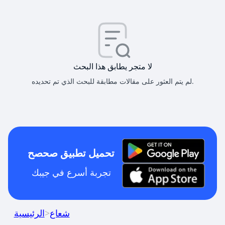
لا متجر يطابق هذا البحث
لم يتم العثور على مقالات مطابقة للبحث الذي تم تحديده.
تحميل تطبيق صحصح
تجربة أسرع في جيبك
شعاع
>
الرئيسية