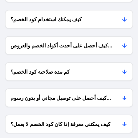
كيف يمكنك استخدام كود الخصم؟
كيف أحصل على أحدث أكواد الخصم والعروض
للمتاجر؟
كم مدة صلاحية كود الخصم؟
كيف أحصل على توصيل مجاني أو بدون رسوم
الشحن ؟
كيف يمكنني معرفة إذا كان كود الخصم لا يعمل؟