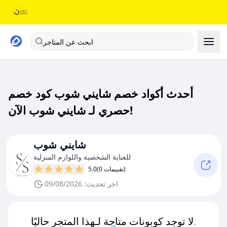
ابحث عن المتاجر
أحدث أكواد خصم شايني شوب كود خصم
حصري لـ شايني شوب الآن!
شايني شوب
للعناية الشخصية واللوازم المنزلية
(0 تقييمات)
5.0
اخر تحديث: 09/08/2026
لا توجد كوبونات متاحة لـهذا المتجر حاليًا.