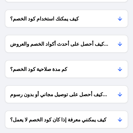
كيف يمكنك استخدام كود الخصم؟
كيف أحصل على أحدث أكواد الخصم والعروض
للمتاجر؟
كم مدة صلاحية كود الخصم؟
كيف أحصل على توصيل مجاني أو بدون رسوم
الشحن ؟
كيف يمكنني معرفة إذا كان كود الخصم لا يعمل؟