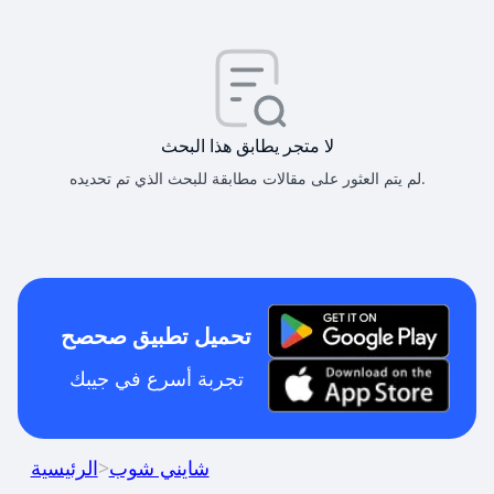
لا متجر يطابق هذا البحث
لم يتم العثور على مقالات مطابقة للبحث الذي تم تحديده.
تحميل تطبيق صحصح
تجربة أسرع في جيبك
شايني شوب
>
الرئيسية