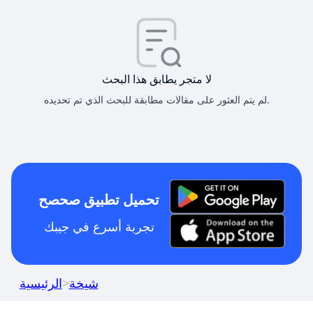
لا متجر يطابق هذا البحث
لم يتم العثور على مقالات مطابقة للبحث الذي تم تحديده.
تحميل تطبيق صحصح
تجربة أسرع في جيبك
شيخة
>
الرئيسية