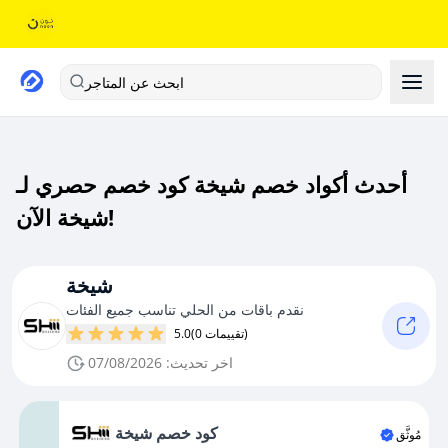
ابحث عن المتاجر
أحدث أكواد خصم شيخة كود خصم حصري لـ
شيخة الآن!
شيخة
نقدم باقات من الحلي تناسب جميع الفئات
(0 تقييمات)
5.0
اخر تحديث: 07/08/2026
كود خصم شيخة
مُوثَّق