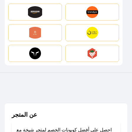
عن المتجر
احصل على أفضل كوبونات الخصم لمتجر شيخة مع