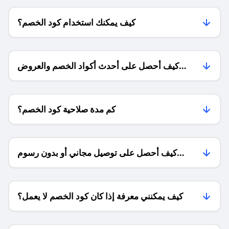
كيف يمكنك استخدام كود الخصم؟
كيف أحصل على أحدث أكواد الخصم والعروض
للمتاجر؟
كم مدة صلاحية كود الخصم؟
كيف أحصل على توصيل مجاني أو بدون رسوم
الشحن ؟
كيف يمكنني معرفة إذا كان كود الخصم لا يعمل؟