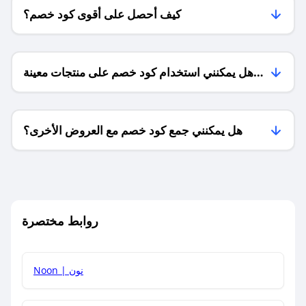
كيف أحصل على أقوى كود خصم؟
هل يمكنني استخدام كود خصم على منتجات معينة
فقط؟
هل يمكنني جمع كود خصم مع العروض الأخرى؟
ما معنى كود خصم ؟
روابط مختصرة
كيف يمكنك استخدام كود الخصم؟
Noon | نون
كيف أحصل على أحدث أكواد الخصم والعروض للمتاجر؟