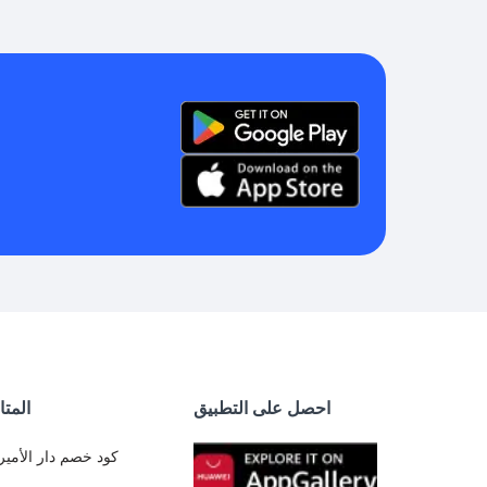
احصل على التطبيق
المتا
كود خصم دار الأمير