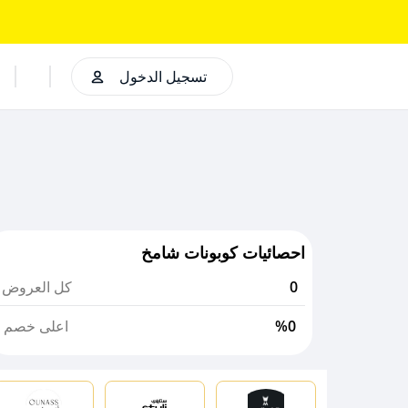
تسجيل الدخول
احصائيات كوبونات شامخ
0
كل العروض
%0
اعلى خصم