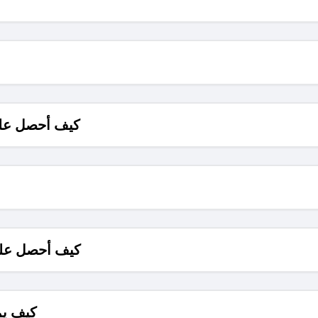
كيف أحصل على
كيف أحصل على
كيف يم