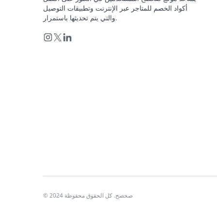
أكواد الخصم للمتاجر عبر الإنترنت وتطبيقات التوصيل
والتي يتم تحديثها باستمرار.
© 2024 صحصح. كل الحقوق محفوظة