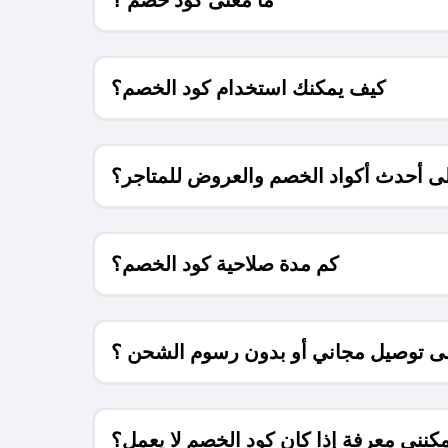
كيف يمكنك استخدام كود الخصم؟
 أحدث أكواد الخصم والعروض للمتاجر؟
كم مدة صلاحية كود الخصم؟
 توصيل مجاني أو بدون رسوم الشحن ؟
كنني معرفة إذا كان كود الخصم لا يعمل؟