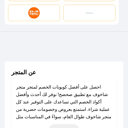
عن المتجر
احصل على أفضل كوبونات الخصم لمتجر متجر
شاخوف مع تطبيق صحصح! نوفر لك أحدث وأفضل
أكواد الخصم التي تساعدك على التوفير عند كل
عملية شراء. استمتع بعروض وخصومات حصرية من
متجر شاخوف طوال العام، سواءً في المناسبات مثل
عيد الفطر، عيد الأضحى، الجمعة البيضاء (شهر