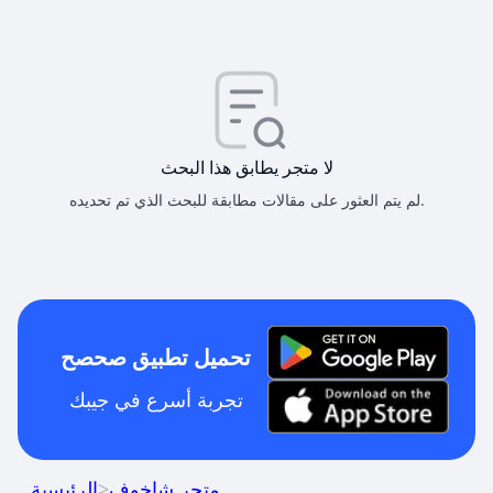
لا متجر يطابق هذا البحث
لم يتم العثور على مقالات مطابقة للبحث الذي تم تحديده.
تحميل تطبيق صحصح
تجربة أسرع في جيبك
متجر شاخوف
>
الرئيسية