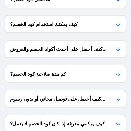
كيف يمكنك استخدام كود الخصم؟
كيف أحصل على أحدث أكواد الخصم والعروض
للمتاجر؟
كم مدة صلاحية كود الخصم؟
كيف أحصل على توصيل مجاني أو بدون رسوم
الشحن ؟
كيف يمكنني معرفة إذا كان كود الخصم لا يعمل؟