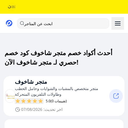
ابحث عن المتاجر
أحدث أكواد خصم متجر شاخوف كود خصم
حصري لـ متجر شاخوف الآن!
متجر شاخوف
متجر متخصص بالمشبات والشوايات وحامل الحطب
وطاولات التلفزيون المتحركة
(0 تقييمات)
5.0
اخر تحديث: 07/08/2026