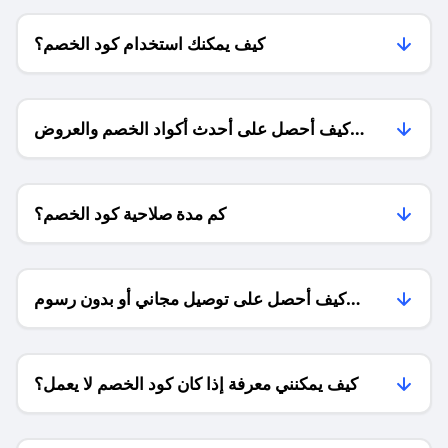
كيف يمكنك استخدام كود الخصم؟
كيف أحصل على أحدث أكواد الخصم والعروض
للمتاجر؟
كم مدة صلاحية كود الخصم؟
كيف أحصل على توصيل مجاني أو بدون رسوم
الشحن ؟
كيف يمكنني معرفة إذا كان كود الخصم لا يعمل؟