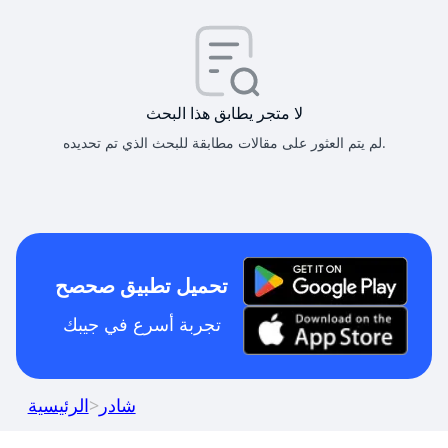
لا متجر يطابق هذا البحث
لم يتم العثور على مقالات مطابقة للبحث الذي تم تحديده.
تحميل تطبيق صحصح
تجربة أسرع في جيبك
شادر
>
الرئيسية