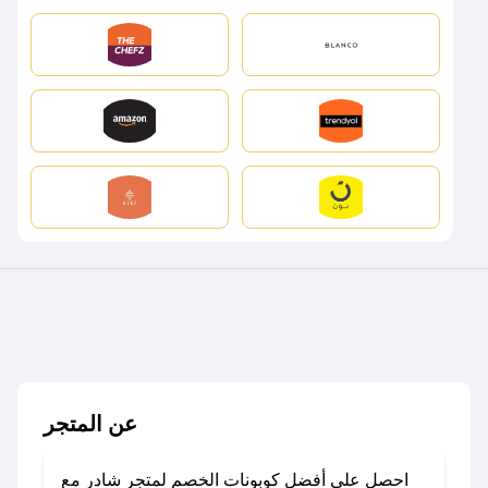
عن المتجر
احصل على أفضل كوبونات الخصم لمتجر شادر مع