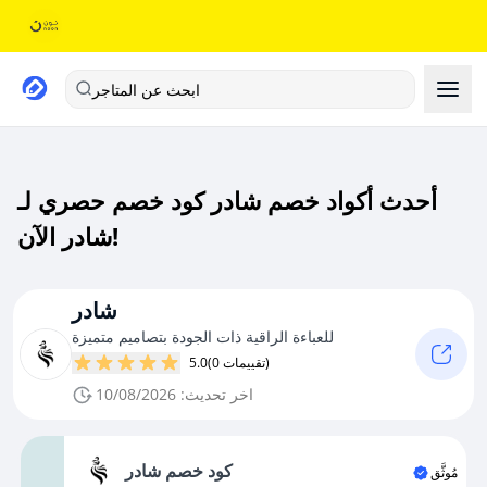
ابحث عن المتاجر
أحدث أكواد خصم شادر كود خصم حصري لـ
شادر الآن!
شادر
للعباءة الراقية ذات الجودة بتصاميم متميزة
(0 تقييمات)
5.0
اخر تحديث: 10/08/2026
كود خصم شادر
مُوثَّق