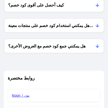
كيف أحصل على أقوى كود خصم؟
هل يمكنني استخدام كود خصم على منتجات معينة
فقط؟
هل يمكنني جمع كود خصم مع العروض الأخرى؟
ما معنى كود خصم ؟
روابط مختصرة
كيف يمكنك استخدام كود الخصم؟
Noon | نون
كيف أحصل على أحدث أكواد الخصم والعروض للمتاجر؟