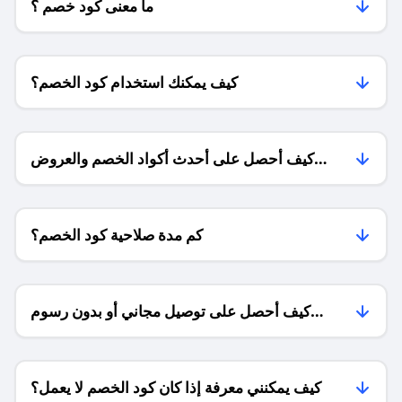
ما معنى كود خصم ؟
كيف يمكنك استخدام كود الخصم؟
كيف أحصل على أحدث أكواد الخصم والعروض
للمتاجر؟
كم مدة صلاحية كود الخصم؟
كيف أحصل على توصيل مجاني أو بدون رسوم
الشحن ؟
كيف يمكنني معرفة إذا كان كود الخصم لا يعمل؟