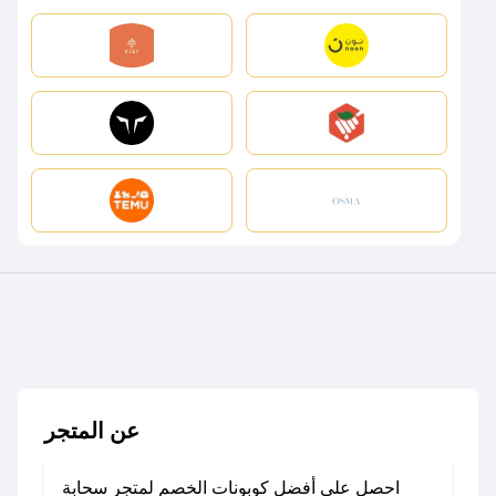
عن المتجر
احصل على أفضل كوبونات الخصم لمتجر سحابة