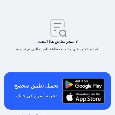
لا متجر يطابق هذا البحث
لم يتم العثور على مقالات مطابقة للبحث الذي تم تحديده.
تحميل تطبيق صحصح
تجربة أسرع في جيبك