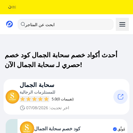
ابحث عن المتاجر
أحدث أكواد خصم سحابة الجمال كود خصم
حصري لـ سحابة الجمال الآن!
سحابة الجمال
للمستلزمات الرجالية
(0 تقييمات)
5.0
اخر تحديث: 07/08/2026
كود خصم سحابة الجمال
مُوثَّق