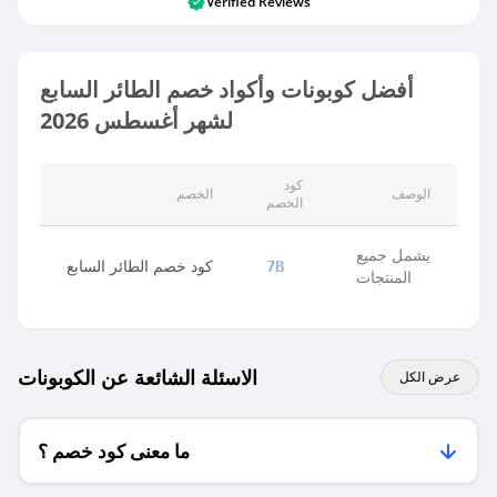
Verified Reviews
أفضل كوبونات وأكواد خصم الطائر السابع
لشهر أغسطس 2026
كود
الوصف
الخصم
الخصم
يشمل جميع
كود خصم الطائر السابع
7B
المنتجات
الاسئلة الشائعة عن الكوبونات
عرض الكل
ما معنى كود خصم ؟