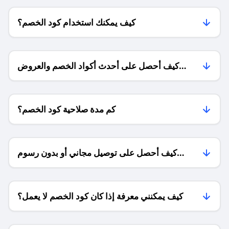
كيف يمكنك استخدام كود الخصم؟
كيف أحصل على أحدث أكواد الخصم والعروض
للمتاجر؟
كم مدة صلاحية كود الخصم؟
كيف أحصل على توصيل مجاني أو بدون رسوم
الشحن ؟
كيف يمكنني معرفة إذا كان كود الخصم لا يعمل؟