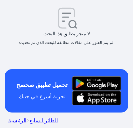
لا متجر يطابق هذا البحث
لم يتم العثور على مقالات مطابقة للبحث الذي تم تحديده.
تحميل تطبيق صحصح
تجربة أسرع في جيبك
الطائر السابع
>
الرئيسية