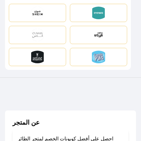
عن المتجر
احصل على أفضل كوبونات الخصم لمتجر الطائر