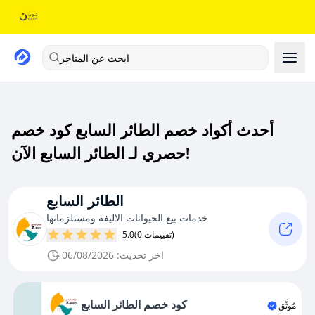
ابحث عن المتاجر
أحدث أكواد خصم الطائر السابع كود خصم
حصري لـ الطائر السابع الآن!
الطائر السابع
خدمات بيع الحيوانات الاليفة ومستلزماتها
(0 تقييمات)
5.0
اخر تحديث: 06/08/2026
كود خصم الطائر السابع
مُوثَّق