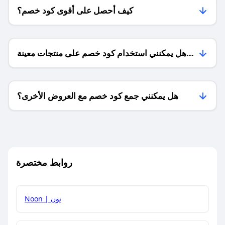
كيف أحصل على أقوى كود خصم؟
هل يمكنني استخدام كود خصم على منتجات معينة
فقط؟
هل يمكنني جمع كود خصم مع العروض الأخرى؟
ما معنى كود خصم ؟
روابط مختصرة
كيف يمكنك استخدام كود الخصم؟
Noon | نون
كيف أحصل على أحدث أكواد الخصم والعروض للمتاجر؟