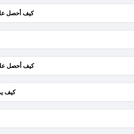
كيف أحصل على
كيف أحصل على
كيف يم