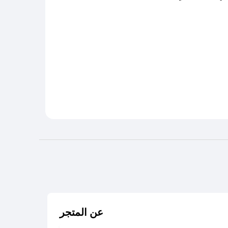
عن المتجر