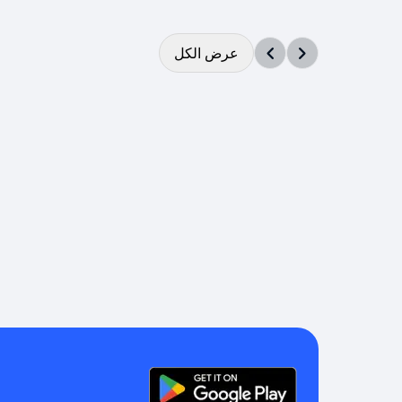
عرض الكل