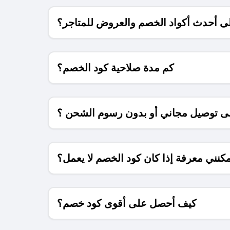
 أحدث أكواد الخصم والعروض للمتاجر؟
كم مدة صلاحية كود الخصم؟
 توصيل مجاني أو بدون رسوم الشحن ؟
كنني معرفة إذا كان كود الخصم لا يعمل؟
كيف أحصل على أقوى كود خصم؟