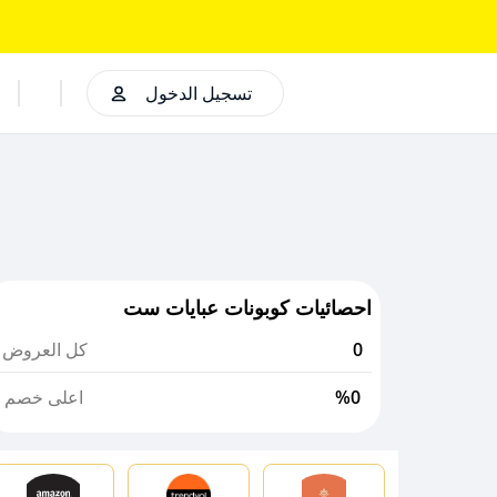
تسجيل الدخول
احصائيات كوبونات عبايات ست
0
كل العروض
%0
اعلى خصم