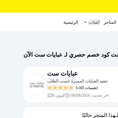
المتاجر
الفئات
الرئيسية
عبايات ست
تنفيذ العبايات المميزة حسب الطلب
(0 تقييمات)
5.0
اخر تحديث: 08/08/2026
0 كوبون