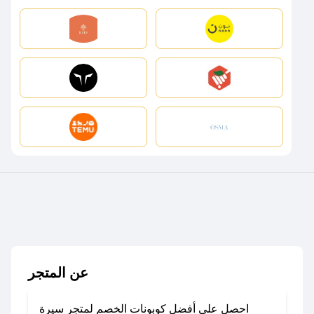
عن المتجر
احصل على أفضل كوبونات الخصم لمتجر سيرة