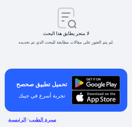
لا متجر يطابق هذا البحث
لم يتم العثور على مقالات مطابقة للبحث الذي تم تحديده.
تحميل تطبيق صحصح
تجربة أسرع في جيبك
سيرة الطيب
>
الرئيسية