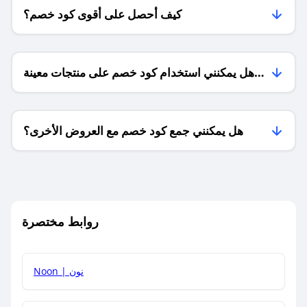
كيف أحصل على أقوى كود خصم؟
هل يمكنني استخدام كود خصم على منتجات معينة
فقط؟
هل يمكنني جمع كود خصم مع العروض الأخرى؟
ما معنى كود خصم ؟
روابط مختصرة
كيف يمكنك استخدام كود الخصم؟
Noon | نون
كيف أحصل على أحدث أكواد الخصم والعروض للمتاجر؟