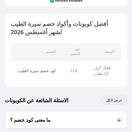
Verified Reviews
أفضل كوبونات وأكواد خصم سيرة الطيب
لشهر أغسطس 2026
كود
الوصف
الخصم
الخصم
فعال لأول
كود خصم سيرة الطيب
S10
20 طلب
الاسئلة الشائعة عن الكوبونات
عرض الكل
ما معنى كود خصم ؟