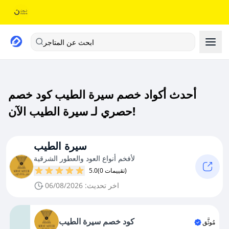
ابحث عن المتاجر
أحدث أكواد خصم سيرة الطيب كود خصم
حصري لـ سيرة الطيب الآن!
سيرة الطيب
لأفخم أنواع العود والعطور الشرقية
(0 تقييمات)
5.0
اخر تحديث: 06/08/2026
كود خصم سيرة الطيب
مُوثَّق