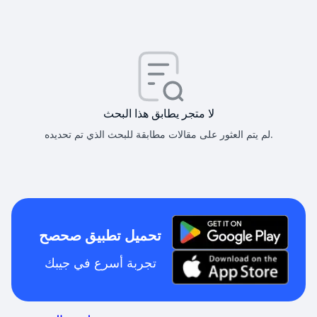
لا متجر يطابق هذا البحث
لم يتم العثور على مقالات مطابقة للبحث الذي تم تحديده.
تحميل تطبيق صحصح
تجربة أسرع في جيبك