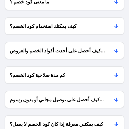
ما معنى كود خصم ؟
كيف يمكنك استخدام كود الخصم؟
كيف أحصل على أحدث أكواد الخصم والعروض
للمتاجر؟
كم مدة صلاحية كود الخصم؟
كيف أحصل على توصيل مجاني أو بدون رسوم
الشحن ؟
كيف يمكنني معرفة إذا كان كود الخصم لا يعمل؟