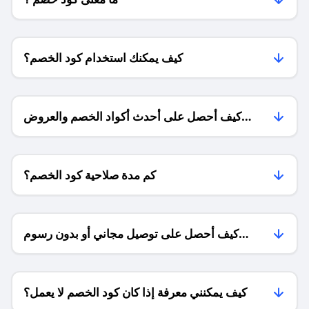
كيف يمكنك استخدام كود الخصم؟
كيف أحصل على أحدث أكواد الخصم والعروض
للمتاجر؟
كم مدة صلاحية كود الخصم؟
كيف أحصل على توصيل مجاني أو بدون رسوم
الشحن ؟
كيف يمكنني معرفة إذا كان كود الخصم لا يعمل؟