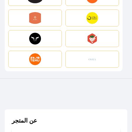
عن المتجر