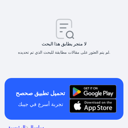
لا متجر يطابق هذا البحث
لم يتم العثور على مقالات مطابقة للبحث الذي تم تحديده.
تحميل تطبيق صحصح
تجربة أسرع في جيبك
سلسال
>
الرئيسية