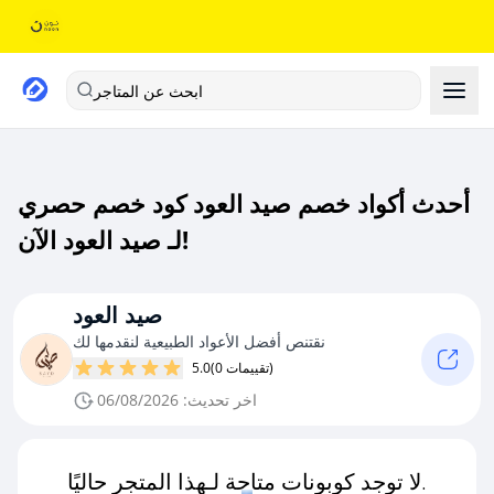
ابحث عن المتاجر
أحدث أكواد خصم صيد العود كود خصم حصري
لـ صيد العود الآن!
صيد العود
نقتنص أفضل الأعواد الطبيعية لنقدمها لك
(0 تقييمات)
5.0
اخر تحديث: 06/08/2026
لا توجد كوبونات متاحة لـهذا المتجر حاليًا.