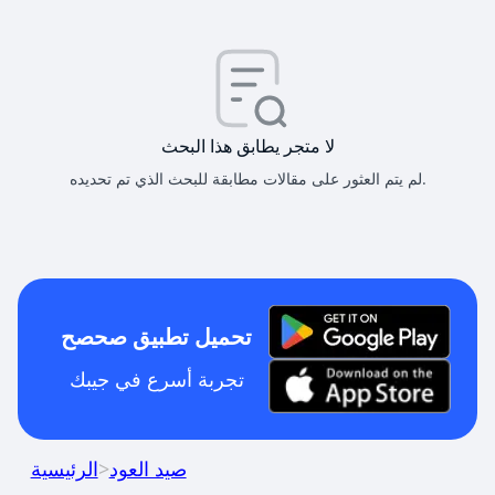
لا متجر يطابق هذا البحث
لم يتم العثور على مقالات مطابقة للبحث الذي تم تحديده.
تحميل تطبيق صحصح
تجربة أسرع في جيبك
صيد العود
>
الرئيسية