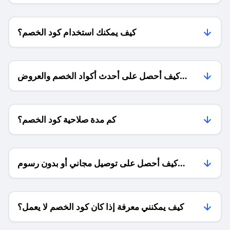
كيف يمكنك استخدام كود الخصم؟
كيف أحصل على أحدث أكواد الخصم والعروض
للمتاجر؟
كم مدة صلاحية كود الخصم؟
كيف أحصل على توصيل مجاني أو بدون رسوم
الشحن ؟
كيف يمكنني معرفة إذا كان كود الخصم لا يعمل؟