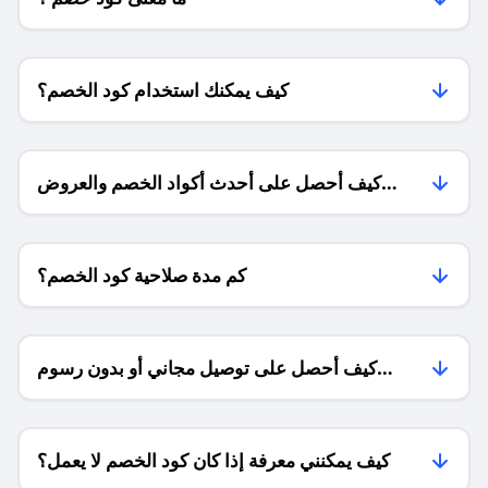
كيف يمكنك استخدام كود الخصم؟
كيف أحصل على أحدث أكواد الخصم والعروض
للمتاجر؟
كم مدة صلاحية كود الخصم؟
كيف أحصل على توصيل مجاني أو بدون رسوم
الشحن ؟
كيف يمكنني معرفة إذا كان كود الخصم لا يعمل؟