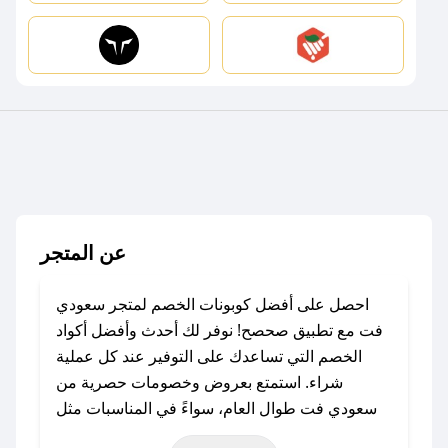
عن المتجر
احصل على أفضل كوبونات الخصم لمتجر سعودي
فت مع تطبيق صحصح! نوفر لك أحدث وأفضل أكواد
الخصم التي تساعدك على التوفير عند كل عملية
شراء. استمتع بعروض وخصومات حصرية من
سعودي فت طوال العام، سواءً في المناسبات مثل
عيد الفطر، عيد الأضحى، الجمعة البيضاء (شهر