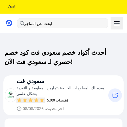
ابحث عن المتاجر
أحدث أكواد خصم سعودي فت كود خصم
حصري لـ سعودي فت الآن!
سعودي فت
يقدم لك المعلومات الخاصة بتمارين المقاومة و التغذية
بشكل علمي
(0 تقييمات)
5.0
اخر تحديث: 08/08/2026