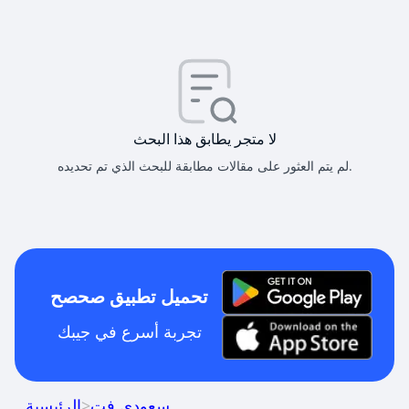
لا متجر يطابق هذا البحث
لم يتم العثور على مقالات مطابقة للبحث الذي تم تحديده.
تحميل تطبيق صحصح
تجربة أسرع في جيبك
سعودي فت
>
الرئيسية