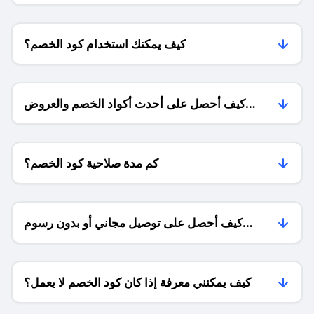
كيف يمكنك استخدام كود الخصم؟
كيف أحصل على أحدث أكواد الخصم والعروض
للمتاجر؟
كم مدة صلاحية كود الخصم؟
كيف أحصل على توصيل مجاني أو بدون رسوم
الشحن ؟
كيف يمكنني معرفة إذا كان كود الخصم لا يعمل؟