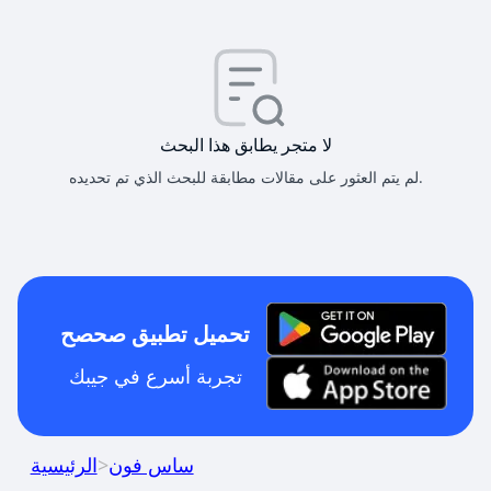
لا متجر يطابق هذا البحث
لم يتم العثور على مقالات مطابقة للبحث الذي تم تحديده.
تحميل تطبيق صحصح
تجربة أسرع في جيبك
ساس فون
>
الرئيسية