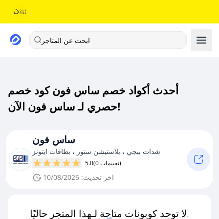
ابحث عن المتاجر
أحدث أكواد خصم ساس فون كود خصم
حصري لـ ساس فون الآن!
ساس فون
شدات ببجي ، بلاستيشن ستور ، بطاقات ايتونز
(0 تقييمات)
5.0
اخر تحديث: 10/08/2026
لا توجد كوبونات متاحة لـهذا المتجر حاليًا.