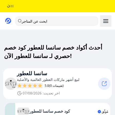
ابحث عن المتاجر
أحدث أكواد خصم سانسا للعطور كود خصم
حصري لـ سانسا للعطور الآن!
سانسا للعطور
لبيع أشهر ماركات العطور العالمية والأصلية
(0 تقييمات)
5.0
اخر تحديث: 07/08/2026
كود خصم سانسا للعطور
مُوثَّق