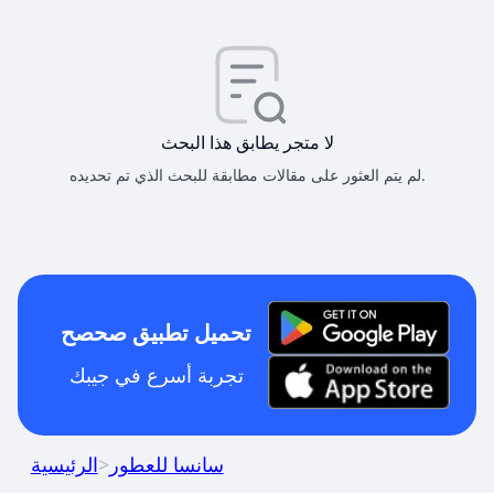
لا متجر يطابق هذا البحث
لم يتم العثور على مقالات مطابقة للبحث الذي تم تحديده.
تحميل تطبيق صحصح
تجربة أسرع في جيبك
سانسا للعطور
>
الرئيسية