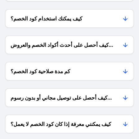
كيف يمكنك استخدام كود الخصم؟
كيف أحصل على أحدث أكواد الخصم والعروض
للمتاجر؟
كم مدة صلاحية كود الخصم؟
كيف أحصل على توصيل مجاني أو بدون رسوم
الشحن ؟
كيف يمكنني معرفة إذا كان كود الخصم لا يعمل؟