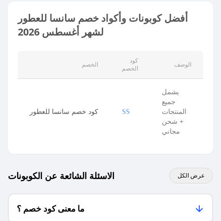
أفضل كوبونات وأكواد خصم سانسا للعطور
لشهر أغسطس 2026
كود
الوصف
الخصم
الخصم
يشمل
جميع
المنتجات
كود خصم سانسا للعطور
SS
+ شحن
مجاني
الاسئلة الشائعة عن الكوبونات
عرض الكل
ما معنى كود خصم ؟