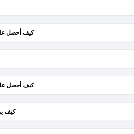
كيف أحصل على
كيف أحصل على
كيف يم