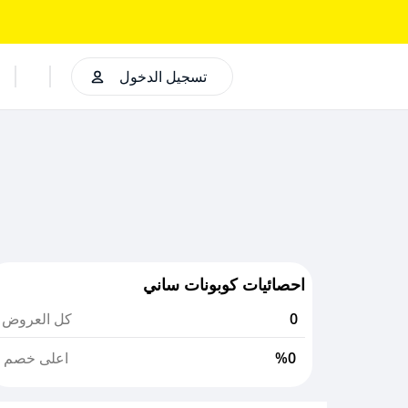
تسجيل الدخول
احصائيات كوبونات ساني
0
كل العروض
%0
اعلى خصم