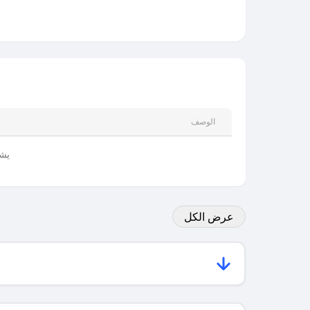
الوصف
يشم
عرض الكل