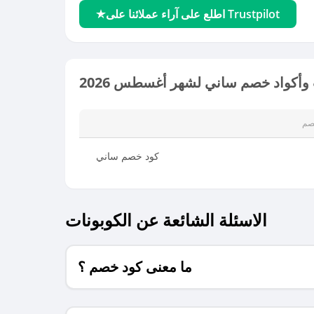
اطلع على آراء عملائنا على Trustpilot
وأكواد خصم ساني لشهر أغسطس 2026
صم
كود خصم ساني
الاسئلة الشائعة عن الكوبونات
ما معنى كود خصم ؟