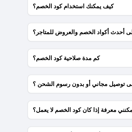
كيف يمكنك استخدام كود الخصم؟
 أحدث أكواد الخصم والعروض للمتاجر؟
كم مدة صلاحية كود الخصم؟
 توصيل مجاني أو بدون رسوم الشحن ؟
كنني معرفة إذا كان كود الخصم لا يعمل؟