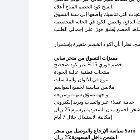
انسخ كود الخصم المتاح أعلاه.
مميزات التسوق من متجر ساني
خصم فوري 15% عبر كود صحصح
منتجات قطنية عالية الجودة
تنوع في الألوان والمقاسات
ملابس مناسبة لجميع المواسم
واجهة تسوّق سهلة وسريعة
خدمة عملاء عبر واتساب وبريد إلكتروني
حن لجميع مدن السعودية برسوم 25 ريال
إمكانية الاستبدال خلال 7 أيام
سياسة الإرجاع والتوصيل من متجر Sani
الشحن داخل السعودية:
25 ريال