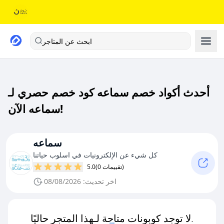
ابحث عن المتاجر
أحدث أكواد خصم سماعه كود خصم حصري لـ
سماعه الآن!
سماعه
كل شيء عن الإلكترونيات في اسلوب حياتنا
(0 تقييمات)
5.0
اخر تحديث: 08/08/2026
لا توجد كوبونات متاحة لـهذا المتجر حاليًا.