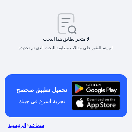
لا متجر يطابق هذا البحث
لم يتم العثور على مقالات مطابقة للبحث الذي تم تحديده.
تحميل تطبيق صحصح
تجربة أسرع في جيبك
سماعه
>
الرئيسية