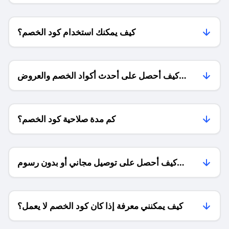
كيف يمكنك استخدام كود الخصم؟
كيف أحصل على أحدث أكواد الخصم والعروض
للمتاجر؟
كم مدة صلاحية كود الخصم؟
كيف أحصل على توصيل مجاني أو بدون رسوم
الشحن ؟
كيف يمكنني معرفة إذا كان كود الخصم لا يعمل؟