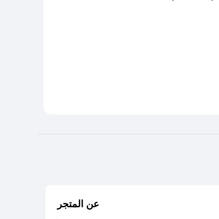
عن المتجر