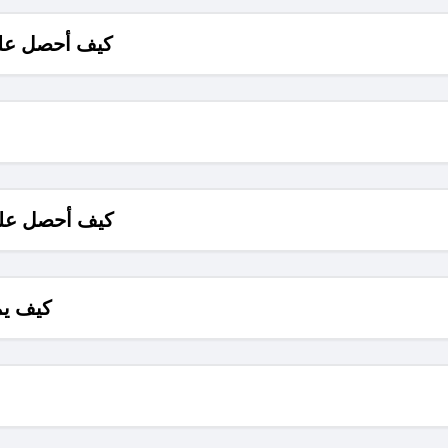
كيف أحصل على
كيف أحصل على
كيف يم