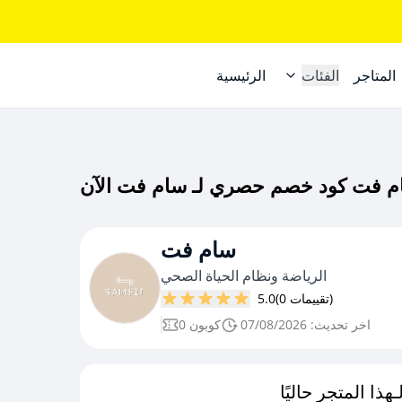
المتاجر
الفئات
الرئيسية
سام فت
الرياضة ونظام الحياة الصحي
(0 تقييمات)
5.0
اخر تحديث: 07/08/2026
0 كوبون