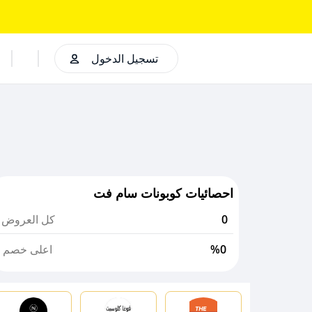
تسجيل الدخول
احصائيات كوبونات سام فت
0
كل العروض
%0
اعلى خصم