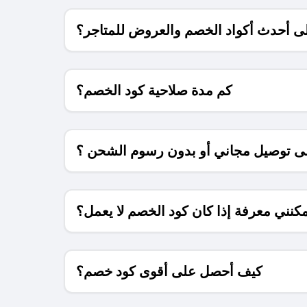
 أحدث أكواد الخصم والعروض للمتاجر؟
كم مدة صلاحية كود الخصم؟
 توصيل مجاني أو بدون رسوم الشحن ؟
كنني معرفة إذا كان كود الخصم لا يعمل؟
كيف أحصل على أقوى كود خصم؟