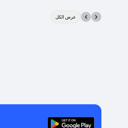
عرض الكل