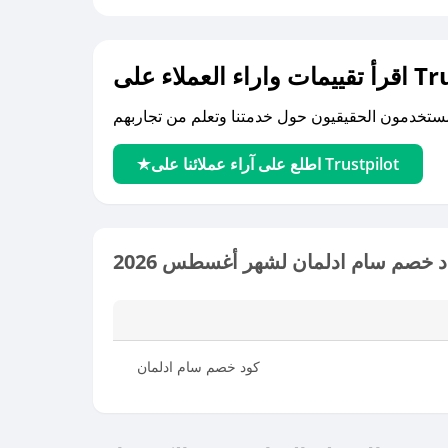
لى Trustpilot
اطلع على آراء عملائنا على Trustpilot
 خصم سام ادلمان لشهر أغسطس 2026
كود خصم سام ادلمان