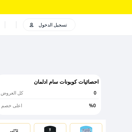
تسجيل الدخول
احصائيات كوبونات سام ادلمان
0
كل العروض
%0
اعلى خصم