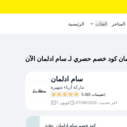
المتاجر
الفئات
الرئيسية
سام ادلمان
ماركة أزياء شهيرة
(0 تقييمات)
5.0
اخر تحديث: 07/08/2026
1 كوبون
كود خصم سام ادلمان