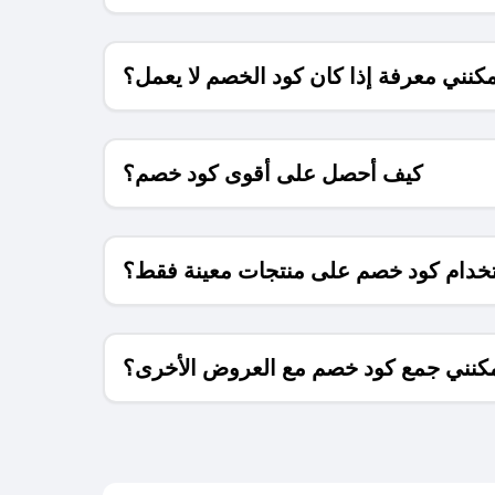
كنني معرفة إذا كان كود الخصم لا يعمل؟
كيف أحصل على أقوى كود خصم؟
خدام كود خصم على منتجات معينة فقط؟
كنني جمع كود خصم مع العروض الأخرى؟
ما معنى كود خصم ؟