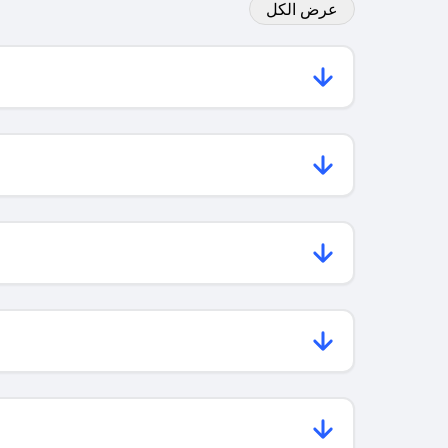
عرض الكل