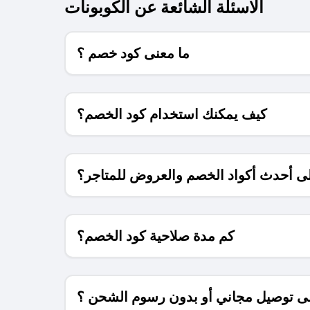
الاسئلة الشائعة عن الكوبونات
ما معنى كود خصم ؟
كيف يمكنك استخدام كود الخصم؟
 أحدث أكواد الخصم والعروض للمتاجر؟
كم مدة صلاحية كود الخصم؟
 توصيل مجاني أو بدون رسوم الشحن ؟