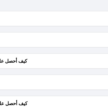
كيف أحصل على
كيف أحصل على