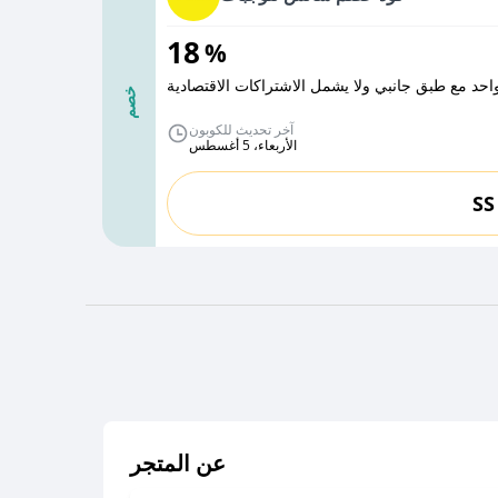
18
%
حد مع طبق جانبي ولا يشمل الاشتراكات الاقتصادية
خصم
آخر تحديث للكوبون
الأربعاء، 5 أغسطس
SS
عن المتجر