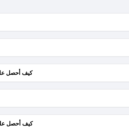
كيف أحصل على
كيف أحصل على