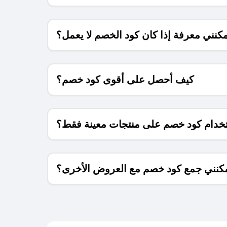
كنني معرفة إذا كان كود الخصم لا يعمل؟
كيف أحصل على أقوى كود خصم؟
خدام كود خصم على منتجات معينة فقط؟
كنني جمع كود خصم مع العروض الأخرى؟
ما معنى كود خصم ؟