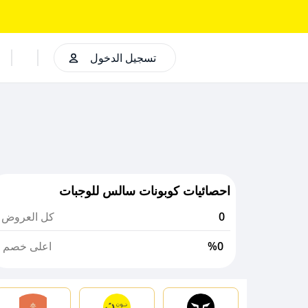
تسجيل الدخول
احصائيات كوبونات سالس للوجبات
0
كل العروض
%0
اعلى خصم