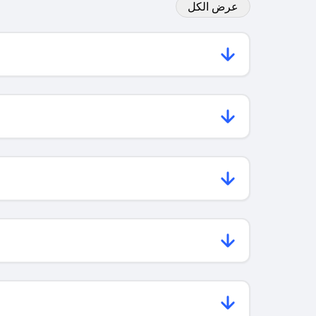
عرض الكل