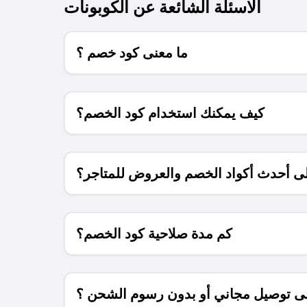
الاسئلة الشائعة عن الكوبونات
ما معنى كود خصم ؟
كيف يمكنك استخدام كود الخصم؟
 أحدث أكواد الخصم والعروض للمتاجر؟
كم مدة صلاحية كود الخصم؟
 توصيل مجاني أو بدون رسوم الشحن ؟