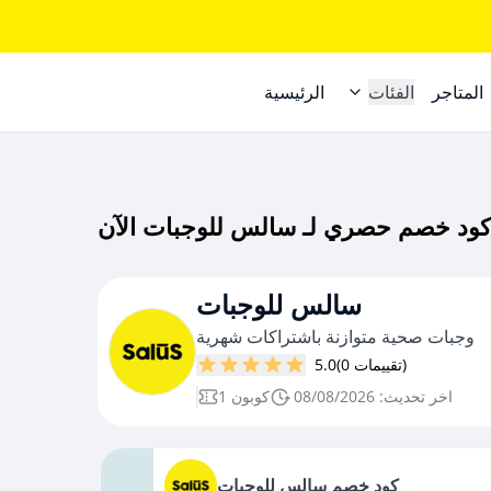
المتاجر
الفئات
الرئيسية
سالس للوجبات
وجبات صحية متوازنة باشتراكات شهرية
(0 تقييمات)
5.0
اخر تحديث: 08/08/2026
1 كوبون
كود خصم سالس للوجبات