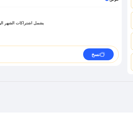
يشمل اشتراكات الشهر الوا
نسخ