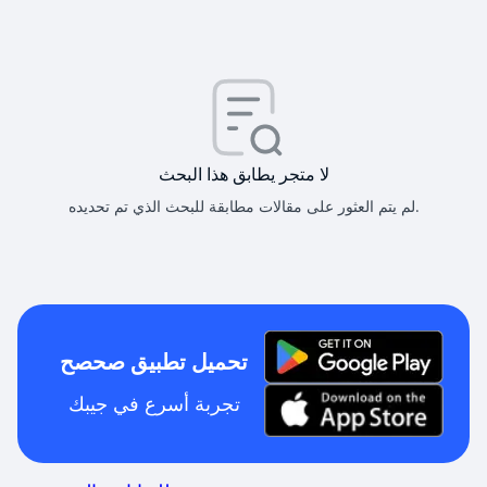
لا متجر يطابق هذا البحث
لم يتم العثور على مقالات مطابقة للبحث الذي تم تحديده.
تحميل تطبيق صحصح
تجربة أسرع في جيبك