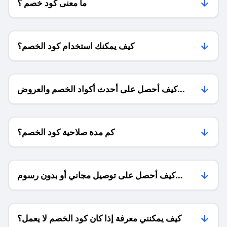
ما معنى كود خصم ؟
كيف يمكنك استخدام كود الخصم؟
كيف أحصل على أحدث أكواد الخصم والعروض
للمتاجر؟
كم مدة صلاحية كود الخصم؟
كيف أحصل على توصيل مجاني أو بدون رسوم
الشحن ؟
كيف يمكنني معرفة إذا كان كود الخصم لا يعمل؟