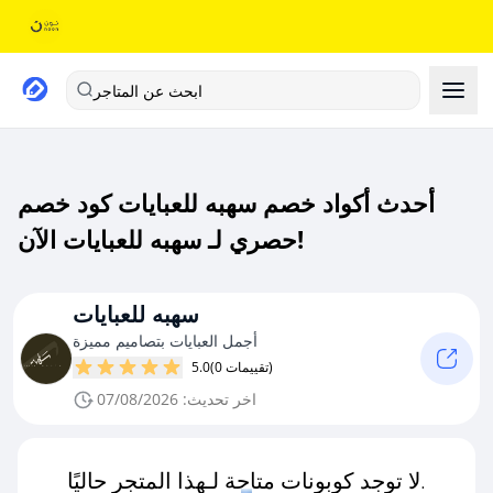
ابحث عن المتاجر
أحدث أكواد خصم سهبه للعبايات كود خصم
حصري لـ سهبه للعبايات الآن!
سهبه للعبايات
أجمل العبايات بتصاميم مميزة
(0 تقييمات)
5.0
اخر تحديث: 07/08/2026
لا توجد كوبونات متاحة لـهذا المتجر حاليًا.