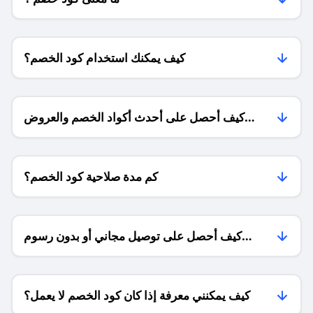
كيف يمكنك استخدام كود الخصم؟
كيف أحصل على أحدث أكواد الخصم والعروض
للمتاجر؟
كم مدة صلاحية كود الخصم؟
كيف أحصل على توصيل مجاني أو بدون رسوم
الشحن ؟
كيف يمكنني معرفة إذا كان كود الخصم لا يعمل؟