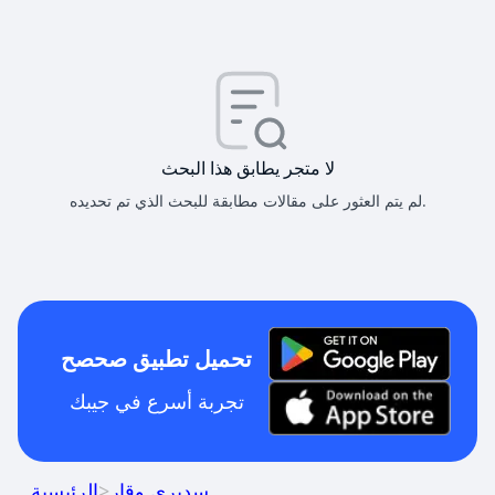
لا متجر يطابق هذا البحث
لم يتم العثور على مقالات مطابقة للبحث الذي تم تحديده.
تحميل تطبيق صحصح
تجربة أسرع في جيبك
سديري وقار
>
الرئيسية