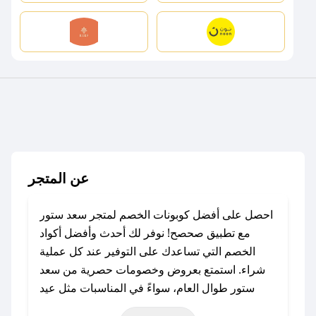
عن المتجر
احصل على أفضل كوبونات الخصم لمتجر سعد ستور
مع تطبيق صحصح! نوفر لك أحدث وأفضل أكواد
الخصم التي تساعدك على التوفير عند كل عملية
شراء. استمتع بعروض وخصومات حصرية من سعد
ستور طوال العام، سواءً في المناسبات مثل عيد
الفطر، عيد الأضحى، الجمعة البيضاء (شهر نوفمبر)،