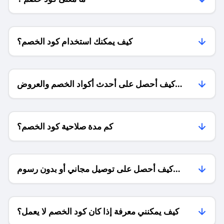
كيف يمكنك استخدام كود الخصم؟
كيف أحصل على أحدث أكواد الخصم والعروض
للمتاجر؟
كم مدة صلاحية كود الخصم؟
كيف أحصل على توصيل مجاني أو بدون رسوم
الشحن ؟
كيف يمكنني معرفة إذا كان كود الخصم لا يعمل؟