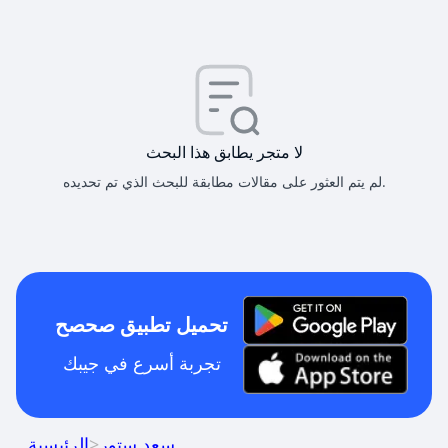
لا متجر يطابق هذا البحث
لم يتم العثور على مقالات مطابقة للبحث الذي تم تحديده.
تحميل تطبيق صحصح
تجربة أسرع في جيبك
سعد ستور
>
الرئيسية