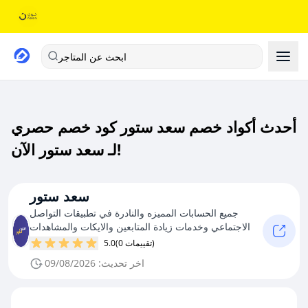
ابحث عن المتاجر
أحدث أكواد خصم سعد ستور كود خصم حصري
لـ سعد ستور الآن!
سعد ستور
جميع الحسابات المميزه والنادرة في تطبيقات التواصل
الاجتماعي وخدمات زيادة المتابعين والايكات والمشاهدات
(0 تقييمات)
5.0
اخر تحديث: 09/08/2026