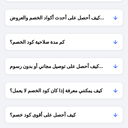
كيف أحصل على أحدث أكواد الخصم والعروض
للمتاجر؟
كم مدة صلاحية كود الخصم؟
كيف أحصل على توصيل مجاني أو بدون رسوم
الشحن ؟
كيف يمكنني معرفة إذا كان كود الخصم لا يعمل؟
كيف أحصل على أقوى كود خصم؟