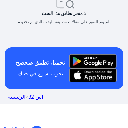
لا متجر يطابق هذا البحث
لم يتم العثور على مقالات مطابقة للبحث الذي تم تحديده.
تحميل تطبيق صحصح
تجربة أسرع في جيبك
اس 32
>
الرئيسية