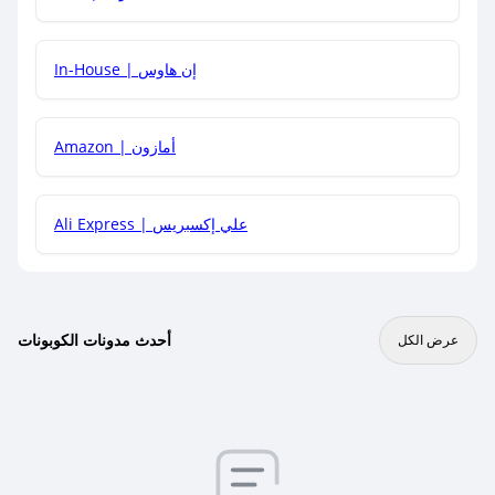
In-House | إن هاوس
Amazon | أمازون
Ali Express | علي إكسبريس
أحدث مدونات الكوبونات
عرض الكل