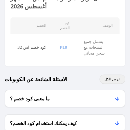
أغسطس 2026
كود
الوصف
الخصم
الخصم
يشمل جميع
المنتجات مع
كود خصم اس 32
M10
شحن مجاني
الاسئلة الشائعة عن الكوبونات
عرض الكل
ما معنى كود خصم ؟
كيف يمكنك استخدام كود الخصم؟