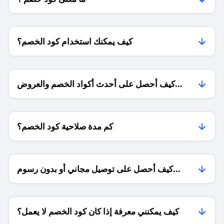
كيف يمكنك استخدام كود الخصم؟
كيف أحصل على أحدث أكواد الخصم والعروض
للمتاجر؟
كم مدة صلاحية كود الخصم؟
كيف أحصل على توصيل مجاني أو بدون رسوم
الشحن ؟
كيف يمكنني معرفة إذا كان كود الخصم لا يعمل؟