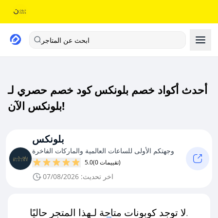
ابحث عن المتاجر
أحدث أكواد خصم بلونكس كود خصم حصري لـ
بلونكس الآن!
بلونكس
وجهتكم الأولى للساعات العالمية والماركات الفاخرة
(0 تقييمات)
5.0
اخر تحديث: 07/08/2026
لا توجد كوبونات متاحة لـهذا المتجر حاليًا.