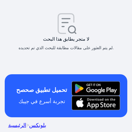
لا متجر يطابق هذا البحث
لم يتم العثور على مقالات مطابقة للبحث الذي تم تحديده.
تحميل تطبيق صحصح
تجربة أسرع في جيبك
بلونكس
>
الرئيسية