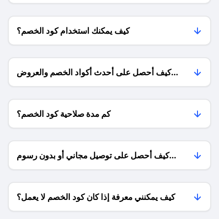
كيف يمكنك استخدام كود الخصم؟
كيف أحصل على أحدث أكواد الخصم والعروض
للمتاجر؟
كم مدة صلاحية كود الخصم؟
كيف أحصل على توصيل مجاني أو بدون رسوم
الشحن ؟
كيف يمكنني معرفة إذا كان كود الخصم لا يعمل؟