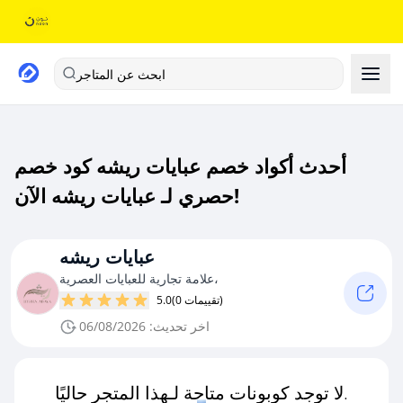
ابحث عن المتاجر
أحدث أكواد خصم عبايات ريشه كود خصم
حصري لـ عبايات ريشه الآن!
عبايات ريشه
علامة تجارية للعبايات العصرية،
(0 تقييمات)
5.0
اخر تحديث: 06/08/2026
لا توجد كوبونات متاحة لـهذا المتجر حاليًا.