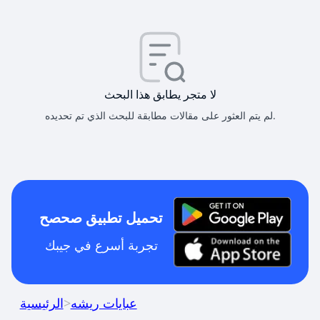
لا متجر يطابق هذا البحث
لم يتم العثور على مقالات مطابقة للبحث الذي تم تحديده.
تحميل تطبيق صحصح
تجربة أسرع في جيبك
عبايات ريشه
>
الرئيسية