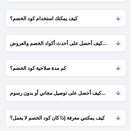
كيف يمكنك استخدام كود الخصم؟
كيف أحصل على أحدث أكواد الخصم والعروض
للمتاجر؟
كم مدة صلاحية كود الخصم؟
كيف أحصل على توصيل مجاني أو بدون رسوم
الشحن ؟
كيف يمكنني معرفة إذا كان كود الخصم لا يعمل؟