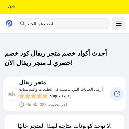
ابحث عن المتاجر
أحدث أكواد خصم متجر ريفال كود خصم
حصري لـ متجر ريفال الآن!
متجر ريفال
أرقى العبايات اللي تناسب كل الطلعات والمناسبات
(0 تقييمات)
5.0
اخر تحديث: 06/08/2026
لا توجد كوبونات متاحة لـهذا المتجر حاليًا.