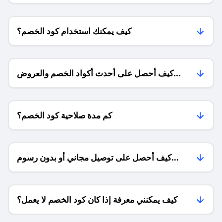
كيف يمكنك استخدام كود الخصم؟
كيف أحصل على أحدث أكواد الخصم والعروض
للمتاجر؟
كم مدة صلاحية كود الخصم؟
كيف أحصل على توصيل مجاني أو بدون رسوم
الشحن ؟
كيف يمكنني معرفة إذا كان كود الخصم لا يعمل؟