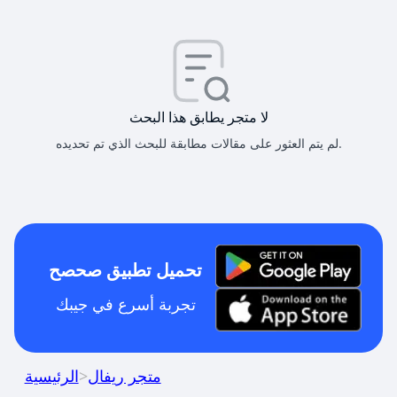
لا متجر يطابق هذا البحث
لم يتم العثور على مقالات مطابقة للبحث الذي تم تحديده.
تحميل تطبيق صحصح
تجربة أسرع في جيبك
متجر ريفال
>
الرئيسية