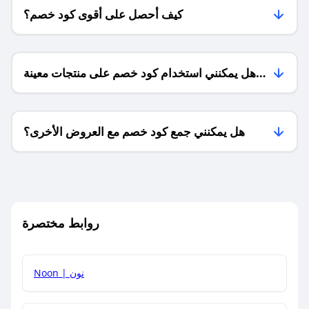
كيف أحصل على أقوى كود خصم؟
هل يمكنني استخدام كود خصم على منتجات معينة
فقط؟
هل يمكنني جمع كود خصم مع العروض الأخرى؟
ما معنى كود خصم ؟
روابط مختصرة
كيف يمكنك استخدام كود الخصم؟
Noon | نون
كيف أحصل على أحدث أكواد الخصم والعروض للمتاجر؟