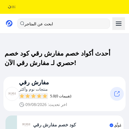
ابحث عن المتاجر
أحدث أكواد خصم مفارش رقي كود خصم
حصري لـ مفارش رقي الآن!
مفارش رقي
منتجات نوم وأكثر
(0 تقييمات)
5.0
اخر تحديث: 09/08/2026
كود خصم مفارش رقي
مُوثَّق