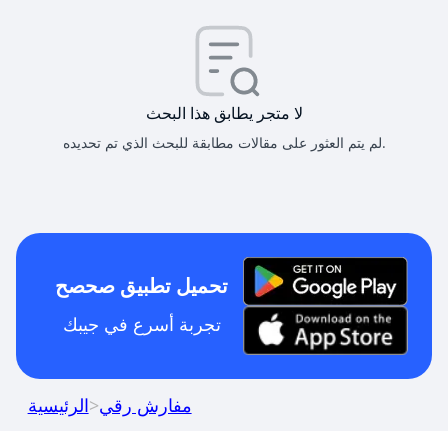
لا متجر يطابق هذا البحث
لم يتم العثور على مقالات مطابقة للبحث الذي تم تحديده.
تحميل تطبيق صحصح
تجربة أسرع في جيبك
مفارش رقي
>
الرئيسية