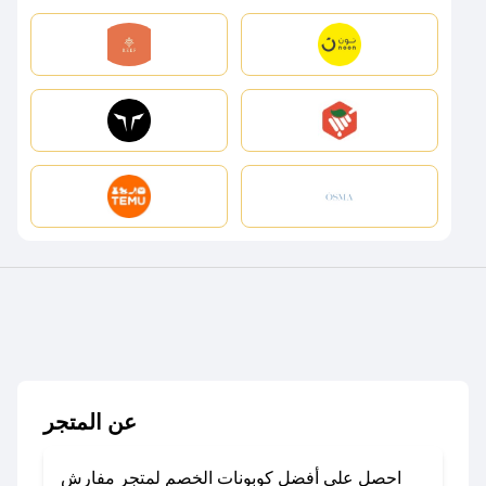
عن المتجر
احصل على أفضل كوبونات الخصم لمتجر مفارش