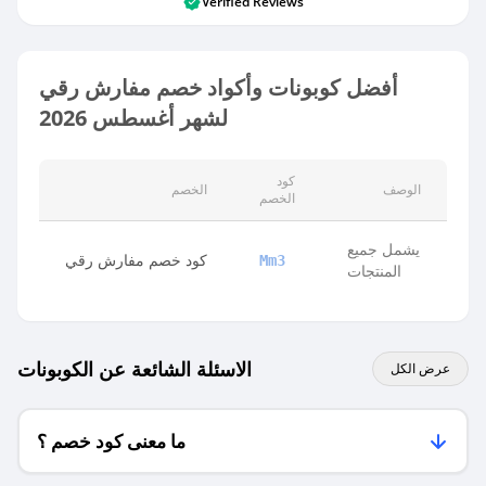
Verified Reviews
أفضل كوبونات وأكواد خصم مفارش رقي
لشهر أغسطس 2026
كود
الوصف
الخصم
الخصم
يشمل جميع
كود خصم مفارش رقي
Mm3
المنتجات
الاسئلة الشائعة عن الكوبونات
عرض الكل
ما معنى كود خصم ؟