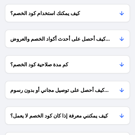
كيف يمكنك استخدام كود الخصم؟
كيف أحصل على أحدث أكواد الخصم والعروض
للمتاجر؟
كم مدة صلاحية كود الخصم؟
كيف أحصل على توصيل مجاني أو بدون رسوم
الشحن ؟
كيف يمكنني معرفة إذا كان كود الخصم لا يعمل؟