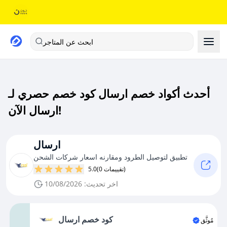
ابحث عن المتاجر
أحدث أكواد خصم ارسال كود خصم حصري لـ
ارسال الآن!
ارسال
تطبيق لتوصيل الطرود ومقارنه اسعار شركات الشحن
(0 تقييمات)
5.0
اخر تحديث: 10/08/2026
كود خصم ارسال
مُوثَّق