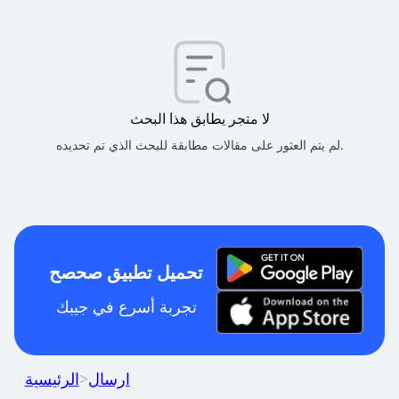
لا متجر يطابق هذا البحث
لم يتم العثور على مقالات مطابقة للبحث الذي تم تحديده.
تحميل تطبيق صحصح
تجربة أسرع في جيبك
ارسال
>
الرئيسية