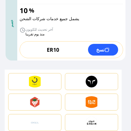
10
%
يشمل جميع خدمات شركات الشحن
خصم
آخر تحديث للكوبون
منذ يوم تقريبا
ER10
نسخ