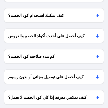
كيف يمكنك استخدام كود الخصم؟
كيف أحصل على أحدث أكواد الخصم والعروض
للمتاجر؟
كم مدة صلاحية كود الخصم؟
كيف أحصل على توصيل مجاني أو بدون رسوم
الشحن ؟
كيف يمكنني معرفة إذا كان كود الخصم لا يعمل؟