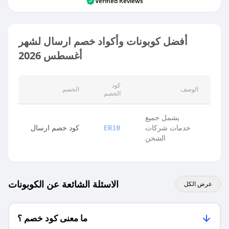
Verified Reviews
أفضل كوبونات وأكواد خصم ارسال لشهر
أغسطس 2026
كود
الوصف
الخصم
الخصم
يشمل جميع
خدمات شركات
كود خصم ارسال
ER10
الشحن
الاسئلة الشائعة عن الكوبونات
عرض الكل
ما معنى كود خصم ؟