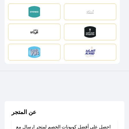
عن المتجر
احصل على أفضل كوبونات الخصم لمتجر ارسال مع