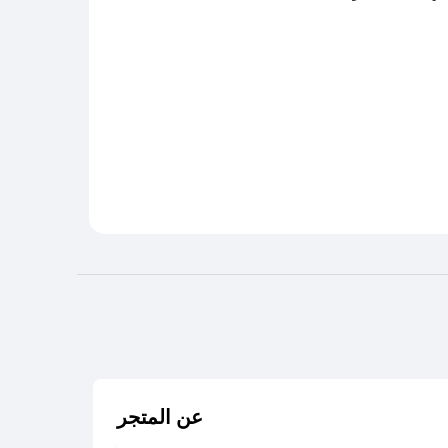
عن المتجر