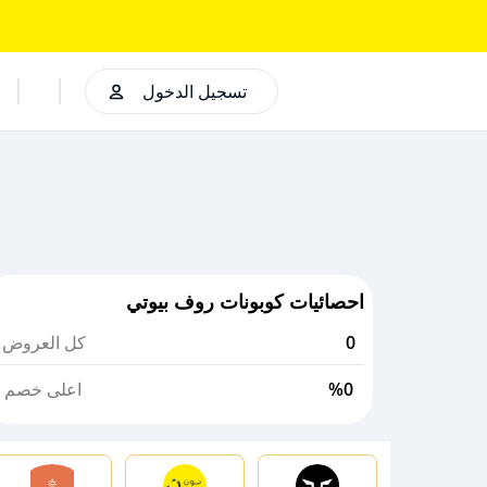
تسجيل الدخول
احصائيات كوبونات روف بيوتي
0
كل العروض
%0
اعلى خصم