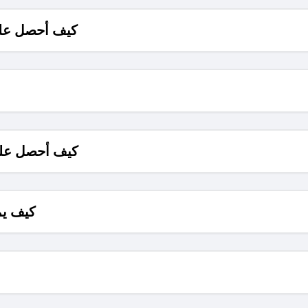
كيف أحصل على
كيف أحصل على
كيف يم