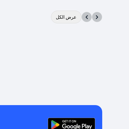
عرض الكل