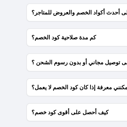
 أحدث أكواد الخصم والعروض للمتاجر؟
كم مدة صلاحية كود الخصم؟
 توصيل مجاني أو بدون رسوم الشحن ؟
كنني معرفة إذا كان كود الخصم لا يعمل؟
كيف أحصل على أقوى كود خصم؟