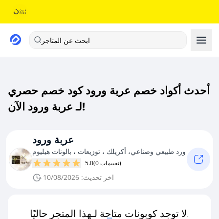
ابحث عن المتاجر
أحدث أكواد خصم عربة ورود كود خصم حصري
لـ عربة ورود الآن!
عربة ورود
ورد طبيعي وصناعي، أكريلك ، توزيعات ، بالونات هيليوم
(0 تقييمات)
5.0
اخر تحديث: 10/08/2026
لا توجد كوبونات متاحة لـهذا المتجر حاليًا.