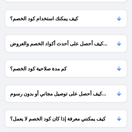
كيف يمكنك استخدام كود الخصم؟
كيف أحصل على أحدث أكواد الخصم والعروض
للمتاجر؟
كم مدة صلاحية كود الخصم؟
كيف أحصل على توصيل مجاني أو بدون رسوم
الشحن ؟
كيف يمكنني معرفة إذا كان كود الخصم لا يعمل؟