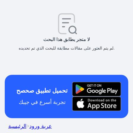
لا متجر يطابق هذا البحث
لم يتم العثور على مقالات مطابقة للبحث الذي تم تحديده.
تحميل تطبيق صحصح
تجربة أسرع في جيبك
عربة ورود
>
الرئيسية