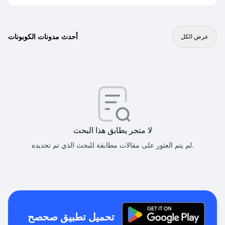
أحدث مدونات الكوبونات
عرض الكل
لا متجر يطابق هذا البحث
لم يتم العثور على مقالات مطابقة للبحث الذي تم تحديده.
تحميل تطبيق صحصح