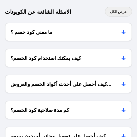
الاسئلة الشائعة عن الكوبونات
عرض الكل
ما معنى كود خصم ؟
كيف يمكنك استخدام كود الخصم؟
كيف أحصل على أحدث أكواد الخصم والعروض
للمتاجر؟
كم مدة صلاحية كود الخصم؟
كيف أحصل على توصيل مجاني أو بدون رسوم