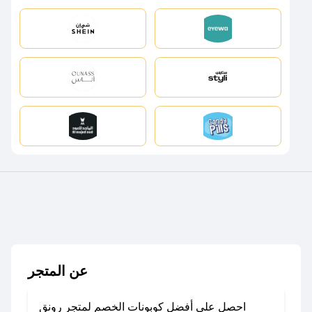
عن المتجر
احصل على أفضل كوبونات الخصم لمتجر رونق