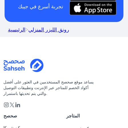
تجربة أسرع في جيبك
رونق الليزر المنزلي
>
الرئيسية
يساعد موقع صحصح المستخدمين في العثور على أفضل
أكواد الخصم للمتاجر عبر الإنترنت وتطبيقات التوصيل
والتي يتم تحديثها باستمرار.
المتاجر
صحصح
كن شريكا