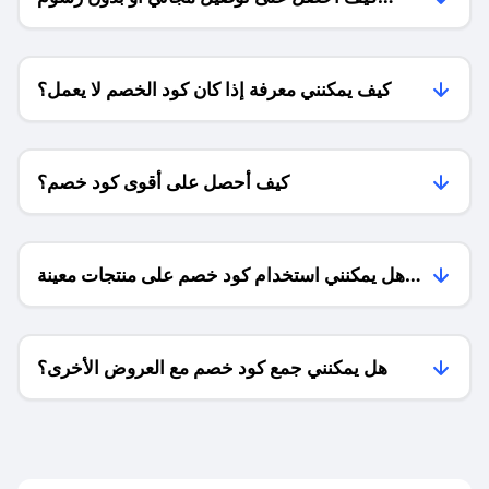
الشحن ؟
كيف يمكنني معرفة إذا كان كود الخصم لا يعمل؟
كيف أحصل على أقوى كود خصم؟
هل يمكنني استخدام كود خصم على منتجات معينة
فقط؟
هل يمكنني جمع كود خصم مع العروض الأخرى؟
ما معنى كود خصم ؟