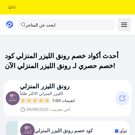
ابحث عن المتاجر
أحدث أكواد خصم رونق الليزر المنزلي كود
خصم حصري لـ رونق الليزر المنزلي الآن!
رونق الليزر المنزلي
الليزر المنزلي الاكثر طلباً
(0 تقييمات)
5.0
اخر تحديث: 09/08/2026
كود خصم رونق الليزر المنزلي
مُوثَّق