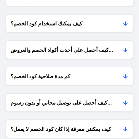
كيف يمكنك استخدام كود الخصم؟
كيف أحصل على أحدث أكواد الخصم والعروض
للمتاجر؟
كم مدة صلاحية كود الخصم؟
كيف أحصل على توصيل مجاني أو بدون رسوم
الشحن ؟
كيف يمكنني معرفة إذا كان كود الخصم لا يعمل؟