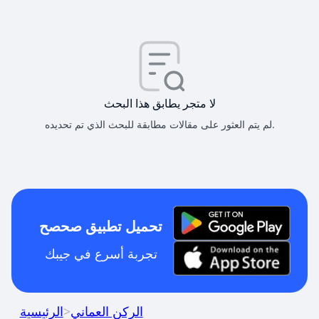
لا متجر يطابق هذا البحث
لم يتم العثور على مقالات مطابقة للبحث الذي تم تحديده.
تحميل تطبيق صحصح
تجربة أسرع في جيبك
الركن العماني
>
الرئيسية