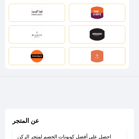
عن المتجر
احصل على أفضل كوبونات الخصم لمتجر الركن