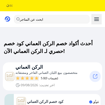
ابحث عن المتاجر
أحدث أكواد خصم الركن العماني كود خصم
حصري لـ الركن العماني الآن!
الركن العماني
متخصصون ببيع اللبان العماني الفاخر ومشتقاته
(0 تقييمات)
5.0
اخر تحديث: 09/08/2026
كود خصم الركن العماني
مُوثَّق