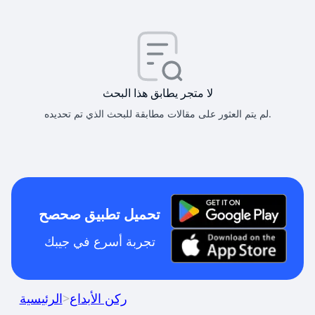
لا متجر يطابق هذا البحث
لم يتم العثور على مقالات مطابقة للبحث الذي تم تحديده.
تحميل تطبيق صحصح
تجربة أسرع في جيبك
ركن الأبداع
>
الرئيسية