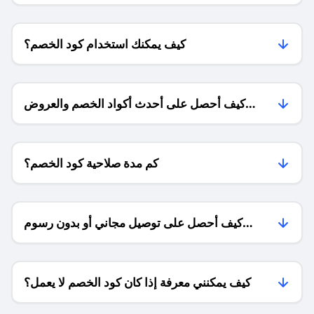
كيف يمكنك استخدام كود الخصم؟
كيف أحصل على أحدث أكواد الخصم والعروض
للمتاجر؟
كم مدة صلاحية كود الخصم؟
كيف أحصل على توصيل مجاني أو بدون رسوم
الشحن ؟
كيف يمكنني معرفة إذا كان كود الخصم لا يعمل؟