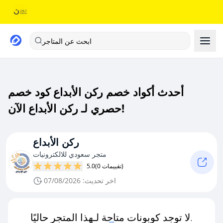
ابحث عن المتاجر
أحدث أكواد خصم ركن الأبداع كود خصم
حصري لـ ركن الأبداع الآن!
ركن الأبداع
متجر سعودي للالكترونيات
(0 تقييمات)
5.0
اخر تحديث: 07/08/2026
لا توجد كوبونات متاحة لـهذا المتجر حاليًا.