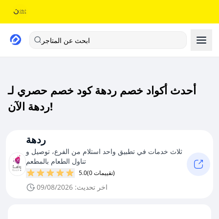
ابحث عن المتاجر
أحدث أكواد خصم ردهة كود خصم حصري لـ
ردهة الآن!
ردهة
ثلاث خدمات في تطبيق واحد استلام من الفرع، توصيل و
تناول الطعام بالمطعم
(0 تقييمات)
5.0
اخر تحديث: 09/08/2026