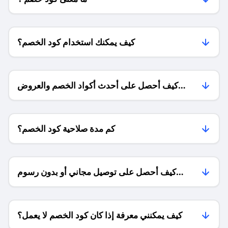
كيف يمكنك استخدام كود الخصم؟
كيف أحصل على أحدث أكواد الخصم والعروض
للمتاجر؟
كم مدة صلاحية كود الخصم؟
كيف أحصل على توصيل مجاني أو بدون رسوم
الشحن ؟
كيف يمكنني معرفة إذا كان كود الخصم لا يعمل؟