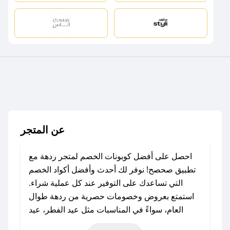
عن المتجر
احصل على أفضل كوبونات الخصم لمتجر ردهة مع
تطبيق صحصح! نوفر لك أحدث وأفضل أكواد الخصم
التي تساعدك على التوفير عند كل عملية شراء.
استمتع بعروض وخصومات حصرية من ردهة طوال
العام، سواءً في المناسبات مثل عيد الفطر، عيد
الأضحى، الجمعة البيضاء (شهر نوفمبر)، رمضان،