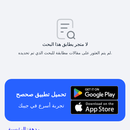
لا متجر يطابق هذا البحث
لم يتم العثور على مقالات مطابقة للبحث الذي تم تحديده.
تحميل تطبيق صحصح
تجربة أسرع في جيبك
ردهة
>
الرئيسية