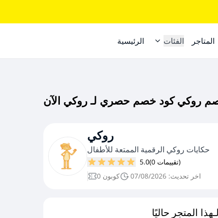
المتاجر
الفئات
الرئيسية
روكي
حكايات روكي الرقمية الممتعة للأطفال
(0 تقييمات)
5.0
اخر تحديث: 07/08/2026
0 كوبون