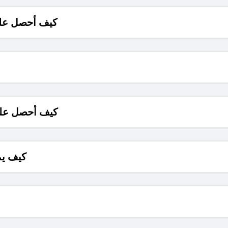
كيف أحصل على
كيف أحصل على
كيف يم