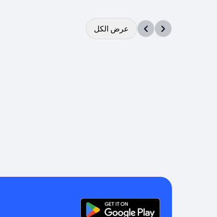
عرض الكل