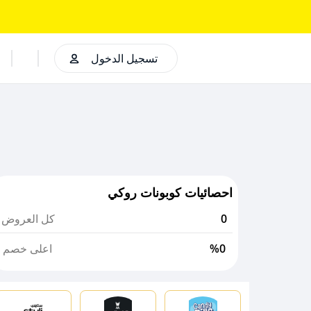
تسجيل الدخول
احصائيات كوبونات روكي
0
كل العروض
%0
اعلى خصم