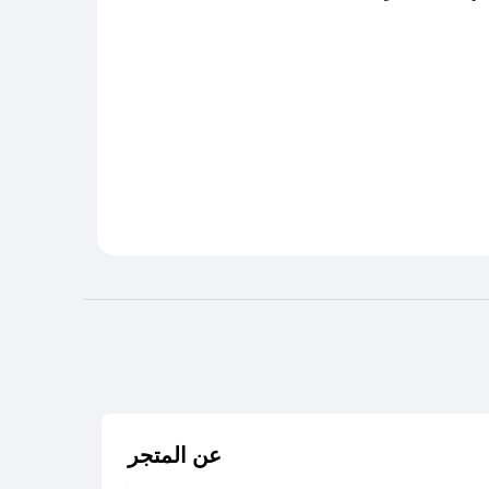
عن المتجر