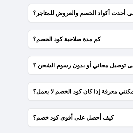
 أحدث أكواد الخصم والعروض للمتاجر؟
كم مدة صلاحية كود الخصم؟
 توصيل مجاني أو بدون رسوم الشحن ؟
كنني معرفة إذا كان كود الخصم لا يعمل؟
كيف أحصل على أقوى كود خصم؟