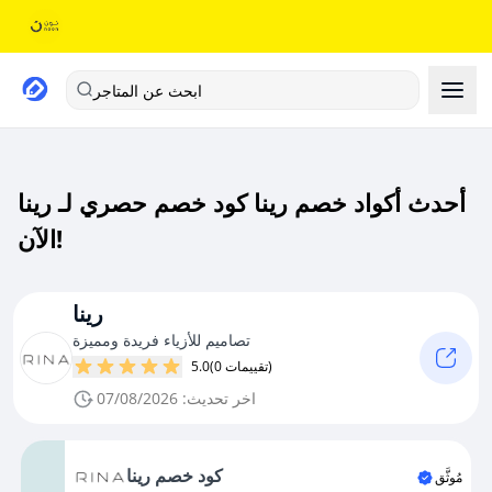
ابحث عن المتاجر
أحدث أكواد خصم رينا كود خصم حصري لـ رينا
الآن!
رينا
تصاميم للأزياء فريدة ومميزة
(0 تقييمات)
5.0
اخر تحديث: 07/08/2026
كود خصم رينا
مُوثَّق