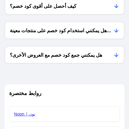
كيف أحصل على أقوى كود خصم؟
هل يمكنني استخدام كود خصم على منتجات معينة
فقط؟
هل يمكنني جمع كود خصم مع العروض الأخرى؟
ما معنى كود خصم ؟
روابط مختصرة
كيف يمكنك استخدام كود الخصم؟
Noon | نون
كيف أحصل على أحدث أكواد الخصم والعروض للمتاجر؟