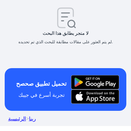
لا متجر يطابق هذا البحث
لم يتم العثور على مقالات مطابقة للبحث الذي تم تحديده.
تحميل تطبيق صحصح
تجربة أسرع في جيبك
رينا
>
الرئيسية