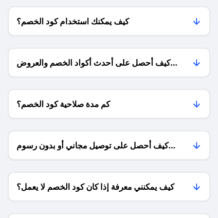
كيف يمكنك استخدام كود الخصم؟
كيف أحصل على أحدث أكواد الخصم والعروض
للمتاجر؟
كم مدة صلاحية كود الخصم؟
كيف أحصل على توصيل مجاني أو بدون رسوم
الشحن ؟
كيف يمكنني معرفة إذا كان كود الخصم لا يعمل؟