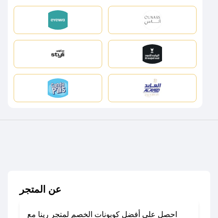
عن المتجر
احصل على أفضل كوبونات الخصم لمتجر رينا مع