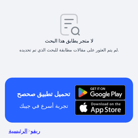
لا متجر يطابق هذا البحث
لم يتم العثور على مقالات مطابقة للبحث الذي تم تحديده.
تحميل تطبيق صحصح
تجربة أسرع في جيبك
ريفو
>
الرئيسية