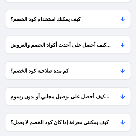
كيف يمكنك استخدام كود الخصم؟
كيف أحصل على أحدث أكواد الخصم والعروض
للمتاجر؟
كم مدة صلاحية كود الخصم؟
كيف أحصل على توصيل مجاني أو بدون رسوم
الشحن ؟
كيف يمكنني معرفة إذا كان كود الخصم لا يعمل؟