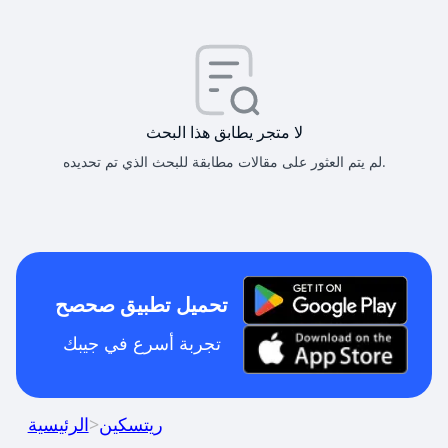
لا متجر يطابق هذا البحث
لم يتم العثور على مقالات مطابقة للبحث الذي تم تحديده.
تحميل تطبيق صحصح
تجربة أسرع في جيبك
ريتسكين
>
الرئيسية