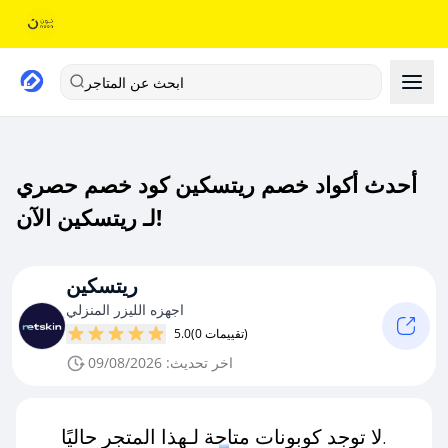
ابحث عن المتاجر
أحدث أكواد خصم ريتسكين كود خصم حصري
لـ ريتسكين الآن!
ريتسكين
اجهزه الليزر المنزلي
(0 تقييمات)
5.0
اخر تحديث: 09/08/2026
لا توجد كوبونات متاحة لـهذا المتجر حاليًا.