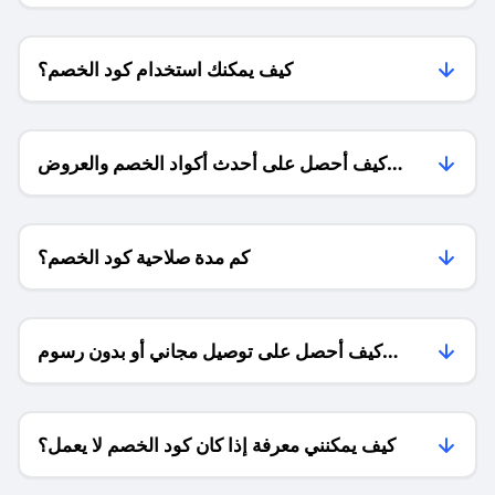
كيف يمكنك استخدام كود الخصم؟
كيف أحصل على أحدث أكواد الخصم والعروض
للمتاجر؟
كم مدة صلاحية كود الخصم؟
كيف أحصل على توصيل مجاني أو بدون رسوم
الشحن ؟
كيف يمكنني معرفة إذا كان كود الخصم لا يعمل؟