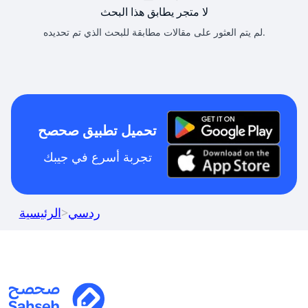
لا متجر يطابق هذا البحث
لم يتم العثور على مقالات مطابقة للبحث الذي تم تحديده.
تحميل تطبيق صحصح
تجربة أسرع في جيبك
ردسي
>
الرئيسية