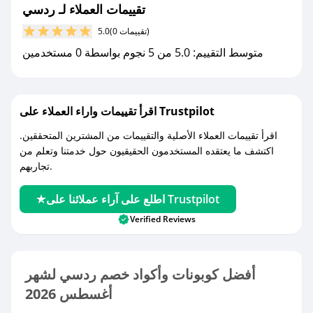
تقييمات العملاء لـ ردسي
(0 تقييمات)
5.0
متوسط التقييم: 5.0 من 5 نجوم بواسطة 0 مستخدمين
اقرأ تقييمات واراء العملاء على Trustpilot
اقرأ تقييمات العملاء الأصلية والتقييمات من المشترين المتحققين.
اكتشف ما يعتقده المستخدمون الحقيقيون حول خدمتنا وتعلم من
تجاربهم.
اطلع على آراء عملائنا على Trustpilot
Verified Reviews
أفضل كوبونات وأكواد خصم ردسي لشهر
أغسطس 2026