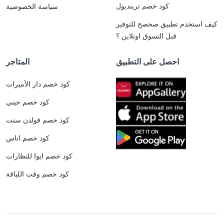
كود خصم ترينديول
سياسة الخصوصية
كيف استخدم تطبيق صحصح للتوفير
قبل التسوق اونلاين ؟
احصل على التطبيق
المتاجر
كود خصم دار الأميرات
كود خصم جيني
كود خصم قولدن سنت
كود خصم اناس
كود خصم ايوا للنظارات
كود خصم وقت اللياقة