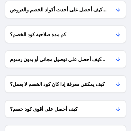
كيف أحصل على أحدث أكواد الخصم والعروض
للمتاجر؟
كم مدة صلاحية كود الخصم؟
كيف أحصل على توصيل مجاني أو بدون رسوم
الشحن ؟
كيف يمكنني معرفة إذا كان كود الخصم لا يعمل؟
كيف أحصل على أقوى كود خصم؟