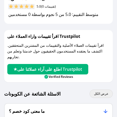
كوبونات خصم حصرية من ريد!
(0 تقييمات)
5.0
متوسط التقييم: 5.0 من 5 نجوم بواسطة 0 مستخدمين
اقرأ تقييمات واراء العملاء على Trustpilot
اقرأ تقييمات العملاء الأصلية والتقييمات من المشترين المتحققين.
اكتشف ما يعتقده المستخدمون الحقيقيون حول خدمتنا وتعلم من
تجاربهم.
اطلع على آراء عملائنا على Trustpilot
Verified Reviews
الاسئلة الشائعة عن الكوبونات
عرض الكل
ما معنى كود خصم ؟