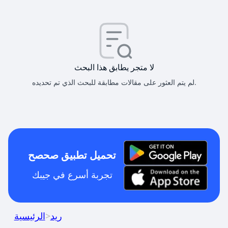
لا متجر يطابق هذا البحث
لم يتم العثور على مقالات مطابقة للبحث الذي تم تحديده.
تحميل تطبيق صحصح
تجربة أسرع في جيبك
ريد
>
الرئيسية