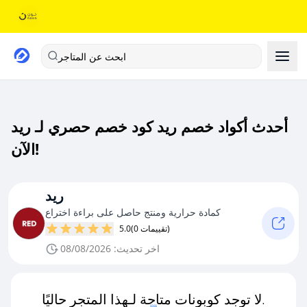
ابحث عن المتاجر
أحدث أكواد خصم ريد كود خصم حصري لـ ريد
الآن!
ريد
كمادة حرارية ومنتج حاصل على براءة اختراع
(0 تقييمات)
5.0
اخر تحديث: 08/08/2026
لا توجد كوبونات متاحة لـهذا المتجر حاليًا.