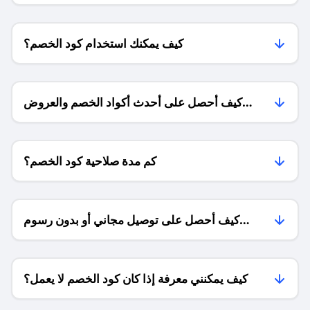
كيف يمكنك استخدام كود الخصم؟
كيف أحصل على أحدث أكواد الخصم والعروض
للمتاجر؟
كم مدة صلاحية كود الخصم؟
كيف أحصل على توصيل مجاني أو بدون رسوم
الشحن ؟
كيف يمكنني معرفة إذا كان كود الخصم لا يعمل؟