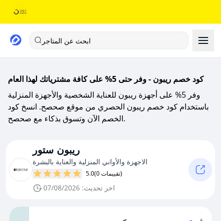
ابحث عن المتاجر
كود خصم ريبون - وفر حتى 5% على كافة مشترياتك لهذا العام
وفر 5% على أجهزة ريبون للعناية الشخصية والأجهزة المنزلية
باستخدام كود خصم ريبون الحصري من موقع صحصح. انسخ كود
الخصم الآن وتسوق بذكاء مع صحصح.
ريبون ستور
الاجهزة والأواني المنزلية والعناية بالبشرة
(0 تقييمات)
5.0
اخر تحديث: 07/08/2026