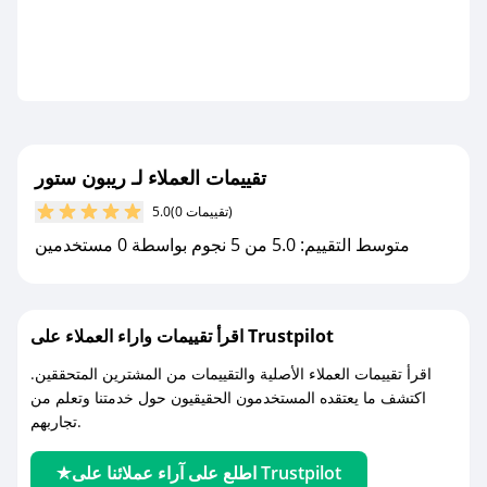
تقييمات العملاء لـ ريبون ستور
(0 تقييمات)
5.0
متوسط التقييم: 5.0 من 5 نجوم بواسطة 0 مستخدمين
اقرأ تقييمات واراء العملاء على Trustpilot
اقرأ تقييمات العملاء الأصلية والتقييمات من المشترين المتحققين.
اكتشف ما يعتقده المستخدمون الحقيقيون حول خدمتنا وتعلم من
تجاربهم.
اطلع على آراء عملائنا على Trustpilot