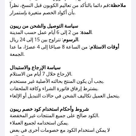
ملاحظة:
قم دائما بالتأكد من تعاليم الكوبون قبل النسخ، نظراً
بأن أكواد الخصم متغيرة بإستمرار.
سياسة التوصيل والشحن من ريبون
: من 2 إلى 6 أيام عمل حسب المدينة.
المدة
: تتراوح بين 15 إلى 24 ريال.
الرسوم
أوقات الاستلام
: من الساعة 8 صباحًا إلى 4 عصرًا، ما عدا
الجمعة.
سياسة الإرجاع والاستبدال
الإرجاع خلال 7 أيام من الاستلام.
يجب أن يكون المنتج بحالته الأصلية غير مستخدم.
يشترط إرفاق فاتورة الشراء وكافة الملحقات.
يتحمل العميل تكاليف الشحن في حالات التبديل أو الإلغاء.
شروط وأحكام استخدام كود خصم ريبون
الكود صالح على جميع المنتجات غير المخفضة.
يمكن استخدامه لجميع العملاء.
لا يمكن استخدام الكود مع خصومات أخرى في بعض