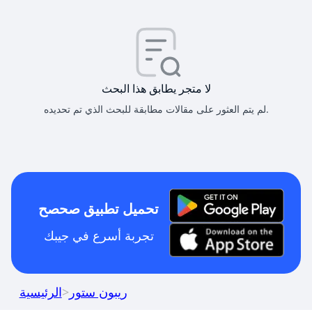
لا متجر يطابق هذا البحث
لم يتم العثور على مقالات مطابقة للبحث الذي تم تحديده.
تحميل تطبيق صحصح
تجربة أسرع في جيبك
ريبون ستور
>
الرئيسية