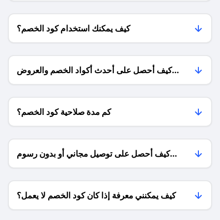
كيف يمكنك استخدام كود الخصم؟
كيف أحصل على أحدث أكواد الخصم والعروض
للمتاجر؟
كم مدة صلاحية كود الخصم؟
كيف أحصل على توصيل مجاني أو بدون رسوم
الشحن ؟
كيف يمكنني معرفة إذا كان كود الخصم لا يعمل؟