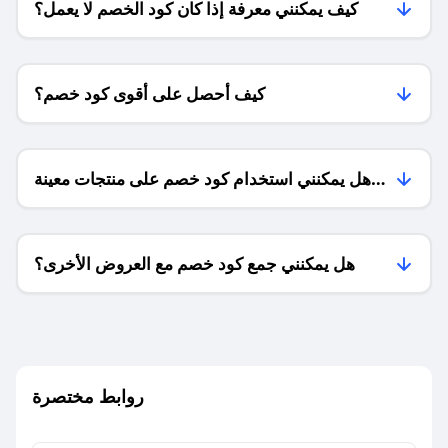
كيف يمكنني معرفة إذا كان كود الخصم لا يعمل؟
كيف أحصل على أقوى كود خصم؟
هل يمكنني استخدام كود خصم على منتجات معينة
فقط؟
هل يمكنني جمع كود خصم مع العروض الأخرى؟
ما معنى كود خصم ؟
روابط مختصرة
كيف يمكنك استخدام كود الخصم؟