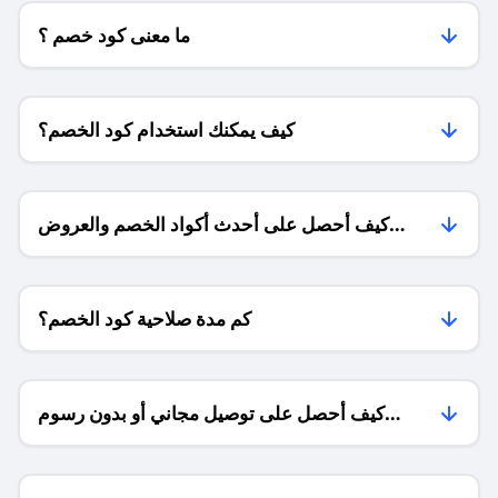
ما معنى كود خصم ؟
كيف يمكنك استخدام كود الخصم؟
كيف أحصل على أحدث أكواد الخصم والعروض
للمتاجر؟
كم مدة صلاحية كود الخصم؟
كيف أحصل على توصيل مجاني أو بدون رسوم
الشحن ؟