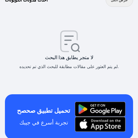
لا متجر يطابق هذا البحث
لم يتم العثور على مقالات مطابقة للبحث الذي تم تحديده.
تحميل تطبيق صحصح
تجربة أسرع في جيبك