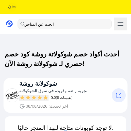
ابحث عن المتاجر
أحدث أكواد خصم شوكولاتة روشة كود خصم
حصري لـ شوكولاتة روشة الآن!
شوكولاتة روشة
تجربة رائعة وفريدة في سوق الشوكولاتة
(0 تقييمات)
5.0
اخر تحديث: 08/08/2026
لا توجد كوبونات متاحة لـهذا المتجر حاليًا.