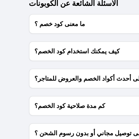
الاسئلة الشائعة عن الكوبونات
ما معنى كود خصم ؟
كيف يمكنك استخدام كود الخصم؟
 أحدث أكواد الخصم والعروض للمتاجر؟
كم مدة صلاحية كود الخصم؟
 توصيل مجاني أو بدون رسوم الشحن ؟