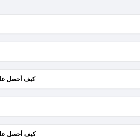
كيف أحصل على
كيف أحصل على