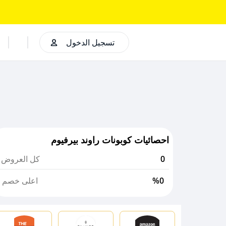
تسجيل الدخول
احصائيات كوبونات راوند بيرفيوم
0
كل العروض
%0
اعلى خصم