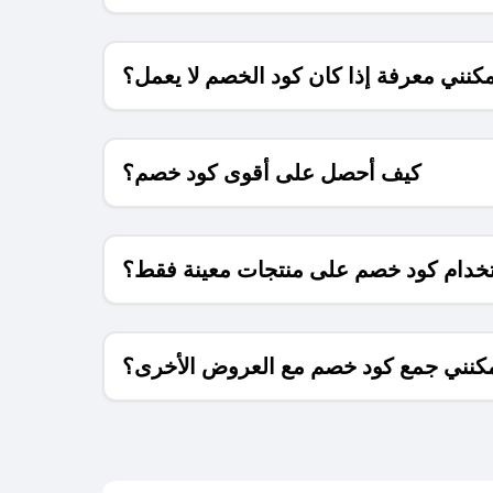
كنني معرفة إذا كان كود الخصم لا يعمل؟
كيف أحصل على أقوى كود خصم؟
خدام كود خصم على منتجات معينة فقط؟
كنني جمع كود خصم مع العروض الأخرى؟
ما معنى كود خصم ؟