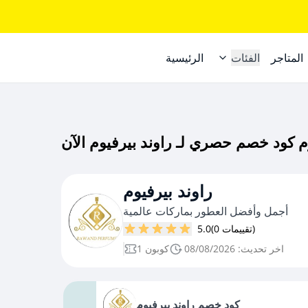
المتاجر
الفئات
الرئيسية
راوند بيرفيوم
أجمل وأفضل العطور بماركات عالمية
(0 تقييمات)
5.0
اخر تحديث: 08/08/2026
1 كوبون
كود خصم راوند بيرفيوم