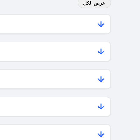
عرض الكل