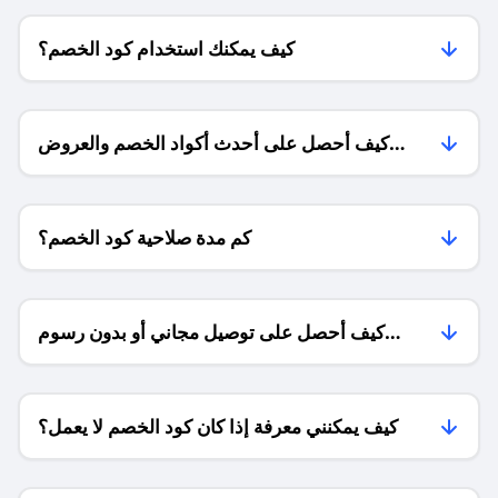
كيف يمكنك استخدام كود الخصم؟
كيف أحصل على أحدث أكواد الخصم والعروض
للمتاجر؟
كم مدة صلاحية كود الخصم؟
كيف أحصل على توصيل مجاني أو بدون رسوم
الشحن ؟
كيف يمكنني معرفة إذا كان كود الخصم لا يعمل؟