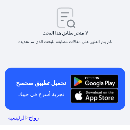
لا متجر يطابق هذا البحث
لم يتم العثور على مقالات مطابقة للبحث الذي تم تحديده.
تحميل تطبيق صحصح
تجربة أسرع في جيبك
رواج
>
الرئيسية