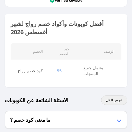
Verified Reviews
أفضل كوبونات وأكواد خصم رواج لشهر
أغسطس 2026
كود
الوصف
الخصم
الخصم
يشمل جميع
كود خصم رواج
SS
المنتجات
الاسئلة الشائعة عن الكوبونات
عرض الكل
ما معنى كود خصم ؟