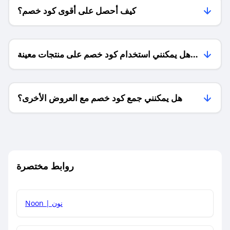
كيف أحصل على أقوى كود خصم؟
هل يمكنني استخدام كود خصم على منتجات معينة
فقط؟
هل يمكنني جمع كود خصم مع العروض الأخرى؟
ما معنى كود خصم ؟
روابط مختصرة
كيف يمكنك استخدام كود الخصم؟
Noon | نون
كيف أحصل على أحدث أكواد الخصم والعروض للمتاجر؟