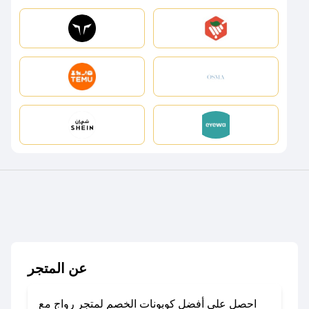
عن المتجر
احصل على أفضل كوبونات الخصم لمتجر رواج مع